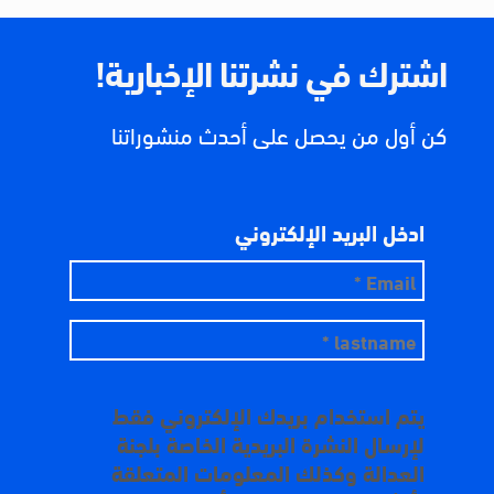
اشترك في نشرتنا الإخبارية!
كن أول من يحصل على أحدث منشوراتنا
ادخل البريد الإلكتروني
يتم استخدام بريدك الإلكتروني فقط
لإرسال النشرة البريدية الخاصة بلجنة
العدالة وكذلك المعلومات المتعلقة