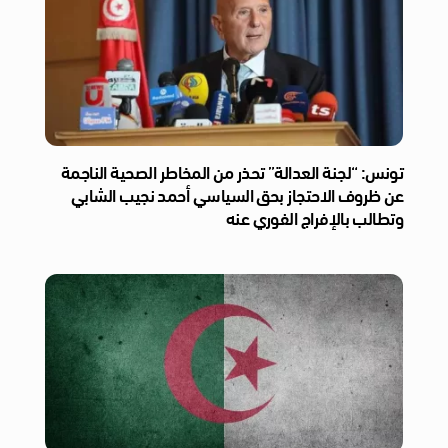
تونس: “لجنة العدالة” تحذر من المخاطر الصحية الناجمة
عن ظروف الاحتجاز بحق السياسي أحمد نجيب الشابي
وتطالب بالإفراج الفوري عنه