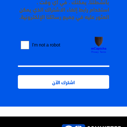
بأنشطتنا. يمكنك ، في أي وقت ،
استخدام رابط إلغاء الاشتراك الذي يمكن
العثور عليه في جميع رسائلنا الإلكترونية.