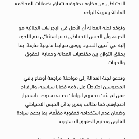
الاحتياطي من مخاوف حقوقية تتعلق بضمانات المحاكمة
العادلة وقرينة البراءة.
وتؤكد لجنة العدالة أن الأصل في الإجراءات الجنائية هو
الحرية، وأن الحبس الاحتياطي تدبير استثنائي يتم اللجوء
إليه في أضيق الحدود ووفق ضوابط قانونية صارمة، بما
يحقق التوازن بين مقتضيات العدالة وحماية الحقوق
والحريات.
وتدعو لجنة العدالة إلى مواصلة مراجعة أوضاع باقي
المحبوسين احتياطيًا على ذمة قضايا سياسية، والإفراج
عمن لم تثبت بحقهم اتهامات جدية تستوجب استمرار
احتجازهم، كما تطالب بتعزيز بدائل الحبس الاحتياطي
وضمان عدم استخدامه كعقوبة مقنّعة، بما يدعم سيادة
القانون ويحترم الحقوق الدستورية.