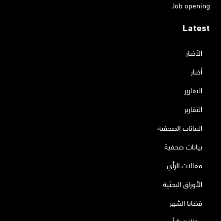
Job opening
Latest
الأخبار
أخبار
التقارير
التقارير
البيانات الصحفية
بيانات صحفية
مقالات الرأي
الأوراق البحثية
قضايا الشهر
مقالات الرأي