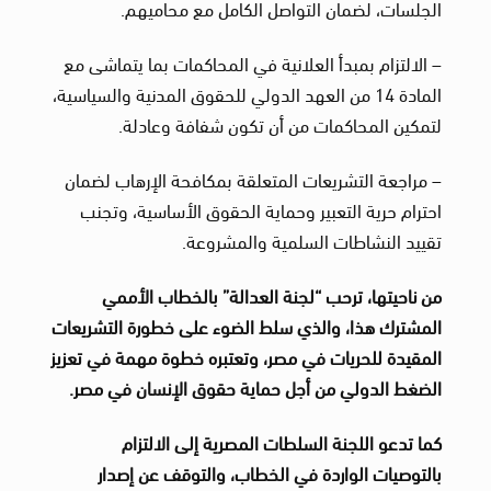
الجلسات، لضمان التواصل الكامل مع محاميهم.
– الالتزام بمبدأ العلانية في المحاكمات بما يتماشى مع
المادة 14 من العهد الدولي للحقوق المدنية والسياسية،
لتمكين المحاكمات من أن تكون شفافة وعادلة.
– مراجعة التشريعات المتعلقة بمكافحة الإرهاب لضمان
احترام حرية التعبير وحماية الحقوق الأساسية، وتجنب
تقييد النشاطات السلمية والمشروعة.
من ناحيتها، ترحب “لجنة العدالة” بالخطاب الأممي
المشترك هذا، والذي سلط الضوء على خطورة التشريعات
المقيدة للحريات في مصر، وتعتبره خطوة مهمة في تعزيز
الضغط الدولي من أجل حماية حقوق الإنسان في مصر.
كما تدعو اللجنة السلطات المصرية إلى الالتزام
بالتوصيات الواردة في الخطاب، والتوقف عن إصدار