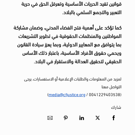
قوانين تقيد الحريات الأساسية وتعرقل الحق في حرية
التعبير والتجمع السلمي بالبلاد.
كما تؤكد على أهمية فتح الفضاء المدني، وضمان مشاركة
المواطنين والمنظمات الحقوقية في تطوير التشريعات
بما يتوافق مع المعايير الدولية، وبما يعزز سيادة القانون
ويحمي حقوق الأفراد الأساسية، باعتبار ذلك الأساس
الحقيقي لتحقيق العدالة والاستقرار في البلاد.
لمزيد من المعلومات والطلبات الإعلامية أو الاستفسارات، يرجى
التواصل معنا
)
media@cfjustice.org
(0041229403538 /
شارك