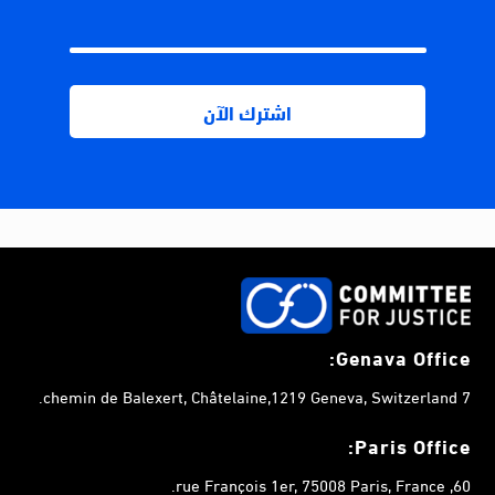
Genava Office:
7 chemin de Balexert, Châtelaine,1219 Geneva, Switzerland.
Paris Office:
60, rue François 1er, 75008 Paris, France.