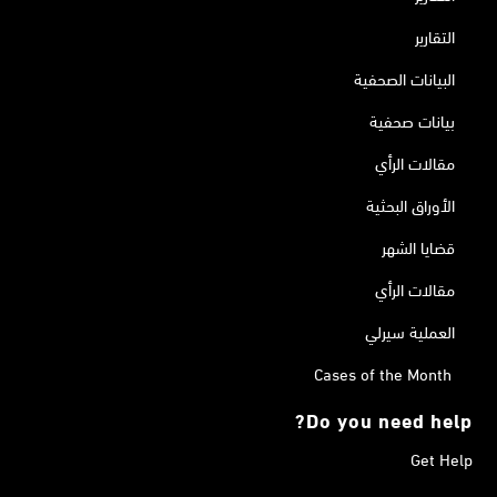
التقارير
البيانات الصحفية
بيانات صحفية
مقالات الرأي
الأوراق البحثية
قضايا الشهر
مقالات الرأي
العملية سيرلي
Cases of the Month
Do you need help?
Get Help