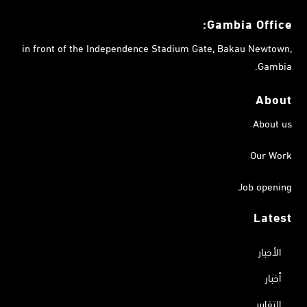
Gambia
Office:
in front of the Independence Stadium Gate, Bakau Newtown,
Gambia.
About
About us
Our Work
Job opening
Latest
الأخبار
أخبار
التقارير