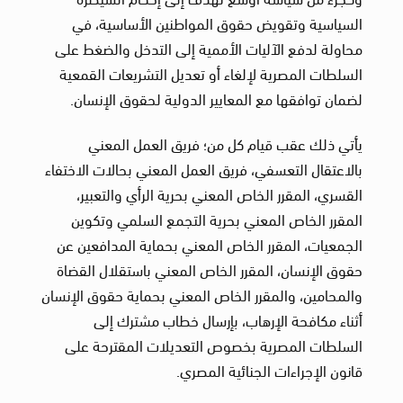
السياسية وتقويض حقوق المواطنين الأساسية، في
محاولة لدفع الآليات الأممية إلى التدخل والضغط على
السلطات المصرية لإلغاء أو تعديل التشريعات القمعية
لضمان توافقها مع المعايير الدولية لحقوق الإنسان.
يأتي ذلك عقب قيام كل من؛ فريق العمل المعني
بالاعتقال التعسفي، فريق العمل المعني بحالات الاختفاء
القسري، المقرر الخاص المعني بحرية الرأي والتعبير،
المقرر الخاص المعني بحرية التجمع السلمي وتكوين
الجمعيات، المقرر الخاص المعني بحماية المدافعين عن
حقوق الإنسان، المقرر الخاص المعني باستقلال القضاة
والمحامين، والمقرر الخاص المعني بحماية حقوق الإنسان
أثناء مكافحة الإرهاب، بإرسال خطاب مشترك إلى
السلطات المصرية بخصوص التعديلات المقترحة على
قانون الإجراءات الجنائية المصري.