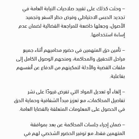
– وحثت كذلك على تقييد صلاحيات النيابة العامة في
تجديد الحبس الاحتياطي وفرض حظر السفر وتجميد
الأصول، وجعلها خاضعة للمراجعة القضائية لضمان عدم
إساءة استخدامها.
– تأمين حق المتهمين في حضور محاميهم أثناء جميع
مراحل التحقيق والمحاكمة، ومنحهم الوصول الكامل إلى
ملفات القضية والأدلة لتمكينهم من الدفاع عن أنفسهم
بفاعلية.
– إلغاء أو تعديل المواد التي تفرض قيودًا على نشر
تفاصيل المحاكمات، مع تعزيز مبدأ الشفافية وحماية الحق
في الحصول على المعلومات المتعلقة بالقضايا العامة.
– ضمان إجراء جلسات المحاكمة عن بعد بموافقة
المتهمين فقط، مع توفير الحضور الشخصي لهم في