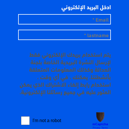
ادخل البريد الإلكتروني
يتم استخدام بريدك الإلكتروني فقط
لإرسال النشرة البريدية الخاصة بلجنة
العدالة وكذلك المعلومات المتعلقة
بأنشطتنا. يمكنك ، في أي وقت ،
استخدام رابط إلغاء الاشتراك الذي يمكن
العثور عليه في جميع رسائلنا الإلكترونية.