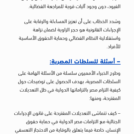
القيود، دون وجود آليات قوية للمراجعة القضائية.
وشدد الخطاب على أن تعزيز المساءلة والرقابة على
الإجراءات القانونية هو حجر الزاوية لضمان نزاهة
واستقلالية النظام القضائي وحماية الحقوق الأساسية
للأفراد.
– أسئلة للسلطات المصرية:
وطرح الخبراء الأمميون سلسلة من الأسئلة الهامة على
السلطات المصرية، بهدف الحصول على توضيحات حول
كيفية التزام مصر بالتزاماتها الدولية في ظل التعديلات
المقترحة، ومنها:
– كيف تتماشى التعديلات المقترحة على قانون الإجراءات
الجنائية مع التزامات مصر الدولية في حماية حقوق
الإنسان، خاصة فيما يتعلق بالوقاية من الاحتجاز التعسفي