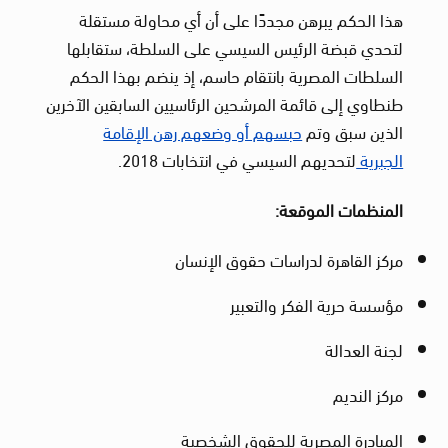
هذا الحكم يبرهن مجددًا على أن أي محاولة مستقلة
لتحدي قبضة الرئيس السيسي على السلطة، ستقابلها
السلطات المصرية بانتقام حاسم، إذ ينضم بهذا الحكم
طنطاوي إلى قائمة المرشحين الرئاسيين السابقين الآخرين
الذين سبق وتم
حبسهم أو وضعهم رهن الإقامة
الجبرية
لتحديهم السيسي في انتخابات 2018.
المنظمات الموقعة:
مركز القاهرة لدراسات حقوق الإنسان
مؤسسة حرية الفكر والتعبير
لجنة العدالة
مركز النديم
المبادرة المصرية للحقوق الشخصية