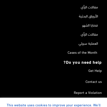
مقالات الرأي
الأوراق البحثية
قضايا الشهر
مقالات الرأي
العملية سيرلي
Cases of the Month
Do you need help?
Get Help
Contact us
Report a Violation
Search in the Terrorism List
This website uses cookies to improve your experience. We'll