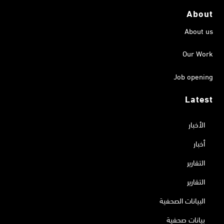
About
About us
Our Work
Job opening
Latest
الأخبار
أخبار
التقارير
التقارير
البيانات الصحفية
بيانات صحفية