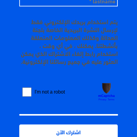
يتم استخدام بريدك الإلكتروني فقط
لإرسال النشرة البريدية الخاصة بلجنة
العدالة وكذلك المعلومات المتعلقة
بأنشطتنا. يمكنك ، في أي وقت ،
استخدام رابط إلغاء الاشتراك الذي يمكن
العثور عليه في جميع رسائلنا الإلكترونية.