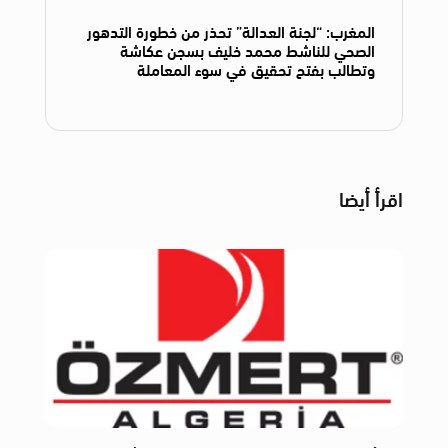
المغرب: “لجنة العدالة” تحذر من خطورة التدهور
الصحي للناشط محمد خليف بسجن عكاشة
وتطالب بفتح تحقيق في سوء المعاملة
اقرأ أيضا