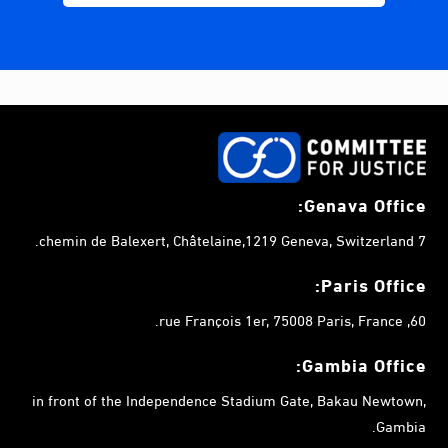
Genava Office:
7 chemin de Balexert, Châtelaine,1219 Geneva, Switzerland.
Paris Office:
60, rue François 1er, 75008 Paris, France.
Gambia
Office:
in front of the Independence Stadium Gate, Bakau Newtown,
Gambia.