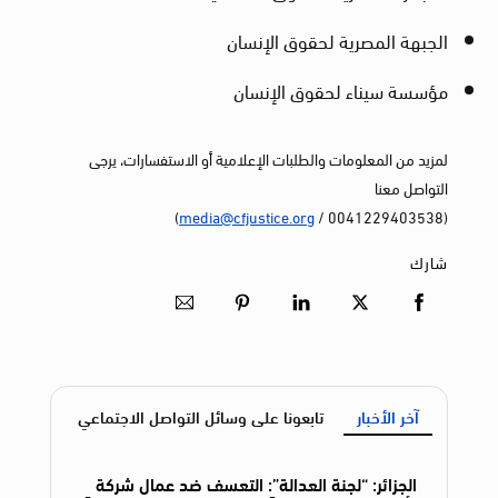
الجبهة المصرية لحقوق الإنسان
مؤسسة سيناء لحقوق الإنسان
لمزيد من المعلومات والطلبات الإعلامية أو الاستفسارات، يرجى
التواصل معنا
)
media@cfjustice.org
(0041229403538 /
شارك
آخر الأخبار
تابعونا على وسائل التواصل الاجتماعي
الجزائر: “لجنة العدالة”: التعسف ضد عمال شركة