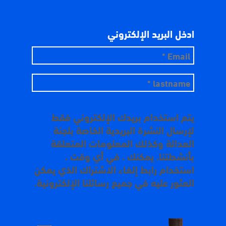
ادخل البريد الإلكتروني
يتم استخدام بريدك الإلكتروني فقط
لإرسال النشرة البريدية الخاصة بلجنة
العدالة وكذلك المعلومات المتعلقة
بأنشطتنا. يمكنك ، في أي وقت ،
استخدام رابط إلغاء الاشتراك الذي يمكن
العثور عليه في جميع رسائلنا الإلكترونية.