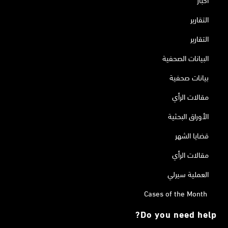
التقارير
التقارير
البيانات الصحفية
بيانات صحفية
مقالات الرأي
الأوراق البحثية
قضايا الشهر
مقالات الرأي
العملية سيرلي
Cases of the Month
Do you need help?