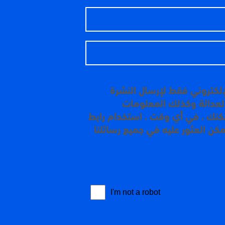
إلكتروني فقط لإرسال النشرة
 العدالة وكذلك المعلومات
مكنك ، في أي وقت ، استخدام رابط
مكن العثور عليه في جميع رسائلنا