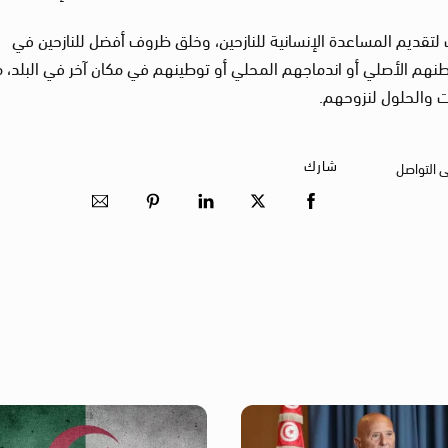
لتقديم المساعدة الإنسانية للنازحين، وخلق ظروف أفضل للنازحين في
نهم الأصلي أو اندماجهم المحلي أو توطينهم في مكان آخر في البلد، 
ت والحلول لنزوحهم.
شارك
ى التواصل