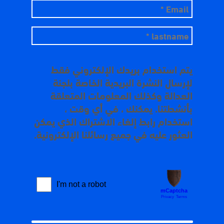
يتم استخدام بريدك الإلكتروني فقط
لإرسال النشرة البريدية الخاصة بلجنة
العدالة وكذلك المعلومات المتعلقة
بأنشطتنا. يمكنك ، في أي وقت ،
استخدام رابط إلغاء الاشتراك الذي يمكن
العثور عليه في جميع رسائلنا الإلكترونية.