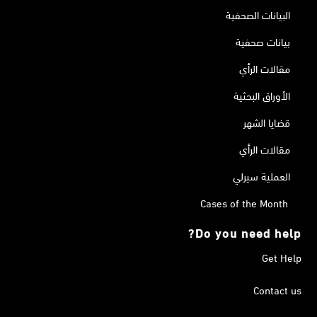
البيانات الصحفية
بيانات صحفية
مقالات الرأي
الأوراق البحثية
قضايا الشهر
مقالات الرأي
العملية سيرلي
Cases of the Month
Do you need help?
Get Help
Contact us