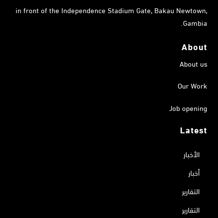
in front of the Independence Stadium Gate, Bakau Newtown,
Gambia.
About
About us
Our Work
Job opening
Latest
الأخبار
أخبار
التقارير
التقارير