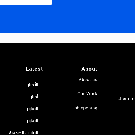
Latest
About
About us
الأخبار
Our Work
أخبار
Job opening
التقارير
التقارير
البيانات الصحفية