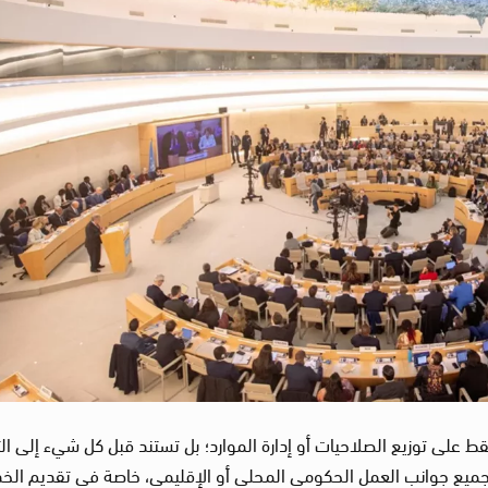
فقط على توزيع الصلاحيات أو إدارة الموارد؛ بل تستند قبل كل شيء إلى الت
ي جميع جوانب العمل الحكومي المحلي أو الإقليمي، خاصة في تقديم الخ