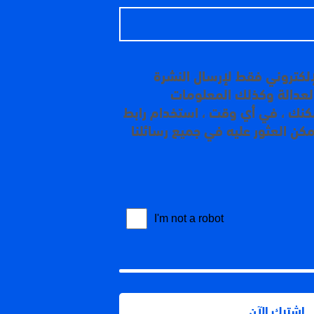
إلكتروني فقط لإرسال النشرة
 العدالة وكذلك المعلومات
مكنك ، في أي وقت ، استخدام رابط
مكن العثور عليه في جميع رسائلنا