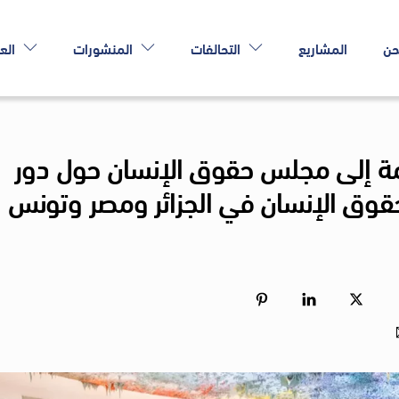
حن
المشاريع
التحالفات
المنشورات
الع
مة إلى مجلس حقوق الإنسان حول دور
حقوق الإنسان في الجزائر ومصر وتونس