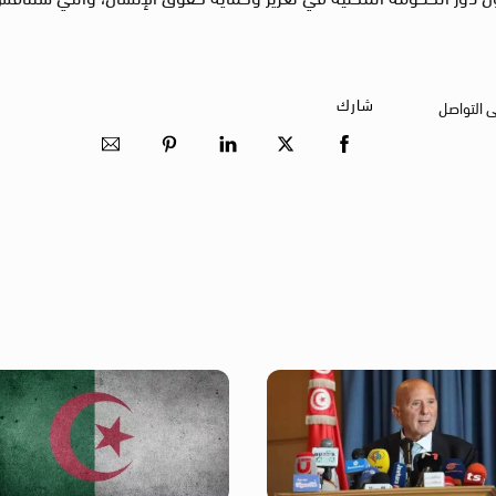
شارك
ى التواصل