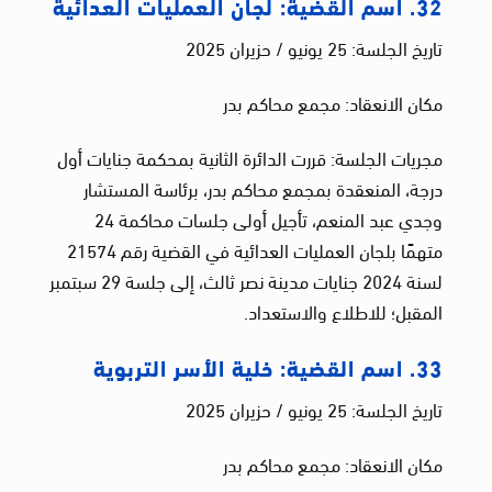
32. اسم القضية: لجان العمليات العدائية
تاريخ الجلسة: 25 يونيو / حزيران 2025
مكان الانعقاد: مجمع محاكم بدر
مجريات الجلسة: قررت الدائرة الثانية بمحكمة جنايات أول
درجة، المنعقدة بمجمع محاكم بدر، برئاسة المستشار
وجدي عبد المنعم، تأجيل أولى جلسات محاكمة 24
متهمًا بلجان العمليات العدائية في القضية رقم 21574
لسنة 2024 جنايات مدينة نصر ثالث، إلى جلسة 29 سبتمبر
المقبل؛ للاطلاع والاستعداد.
33. اسم القضية: خلية الأسر التربوية
تاريخ الجلسة: 25 يونيو / حزيران 2025
مكان الانعقاد: مجمع محاكم بدر