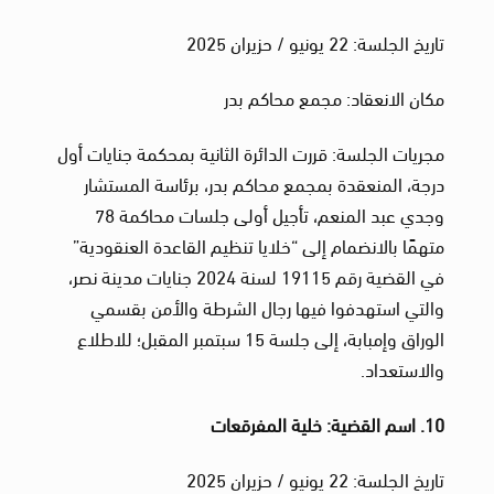
تاريخ الجلسة: 22 يونيو / حزيران 2025
مكان الانعقاد: مجمع محاكم بدر
مجريات الجلسة: قررت الدائرة الثانية بمحكمة جنايات أول
درجة، المنعقدة بمجمع محاكم بدر، برئاسة المستشار
وجدي عبد المنعم، تأجيل أولى جلسات محاكمة 78
متهمًا بالانضمام إلى “خلايا تنظيم القاعدة العنقودية”
في القضية رقم 19115 لسنة 2024 جنايات مدينة نصر،
والتي استهدفوا فيها رجال الشرطة والأمن بقسمي
الوراق وإمبابة، إلى جلسة 15 سبتمبر المقبل؛ للاطلاع
والاستعداد.
10. اسم القضية: خلية المفرقعات
تاريخ الجلسة: 22 يونيو / حزيران 2025