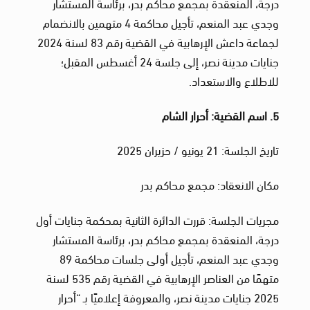
درجة، المنعقدة بمجمع محاكم بدر، برئاسة المستشار
وجدي عبد المنعم، تأجيل محاكمة 4 متهمين بالانضمام
لجماعة داعش الإرهابية في القضية رقم 83 لسنة 2024
جنايات مدينة نصر، إلى جلسة 24 أغسطس المقبل؛
للاطلاع والاستعداد.
5. اسم القضية: أحرار الشام
تاريخ الجلسة: 21 يونيو / حزيران 2025
مكان الانعقاد: مجمع محاكم بدر
مجريات الجلسة: قررت الدائرة الثانية بمحكمة جنايات أول
درجة، المنعقدة بمجمع محاكم بدر، برئاسة المستشار
وجدي عبد المنعم، تأجيل أولى جلسات محاكمة 89
متهمًا من العناصر الإرهابية في القضية رقم 535 لسنة
2025 جنايات مدينة نصر، والمعروفة إعلاميًا بـ “أحرار