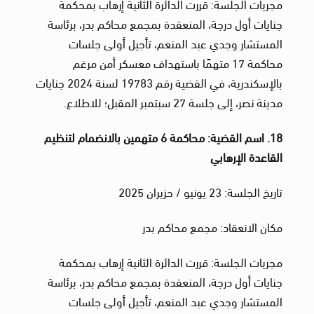
مجريات الجلسة: قررت الدائرة الثانية إرهاب بمحكمة
جنايات أول درجة، المنعقدة بمجمع محاكم بدر، برئاسة
المستشار وجدي عبد المنعم، تأجيل أولى جلسات
محاكمة 17 متهمًا باستهداف معسكر أمن مرغم
بالإسكندرية، في القضية رقم 19783 لسنة 2024 جنايات
مدينة نصر، إلى جلسة 27 سبتمبر المقبل؛ للاطلاع.
18. اسم القضية: محاكمة 6 متهمين بالانضمام لتنظيم
القاعدة الإرهابي
تاريخ الجلسة: 23 يونيو / حزيران 2025
مكان الانعقاد: مجمع محاكم بدر
مجريات الجلسة: قررت الدائرة الثانية إرهاب بمحكمة
جنايات أول درجة، المنعقدة بمجمع محاكم بدر، برئاسة
المستشار وجدي عبد المنعم، تأجيل أولى جلسات