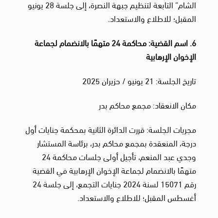
الشام” التابعة لتنظيم جبهة النصرة، إلى جلسة 28 يونيو
المقبل؛ للاطلاع والاستعداد.
6. اسم القضية: محاكمة 24 متهمًا بالانضمام لجماعة
الإخوان الإرهابية
تاريخ الجلسة: 21 يونيو / حزيران 2025
مكان الانعقاد: مجمع محاكم بدر
مجريات الجلسة: قررت الدائرة الثانية بمحكمة جنايات أول
درجة، المنعقدة بمجمع محاكم بدر، برئاسة المستشار
وجدي عبد المنعم، تأجيل أولى جلسات محاكمة 24
متهمًا بالانضمام لجماعة الإخوان الإرهابية في القضية
رقم 15071 لسنة 2024 جنايات التجمع، إلى جلسة 24
أغسطس المقبل؛ للاطلاع والاستعداد.