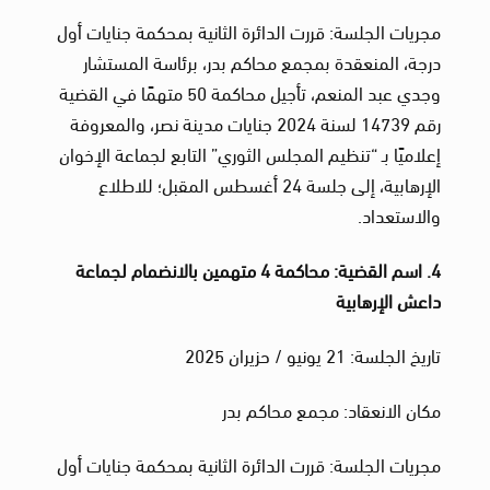
مجريات الجلسة: قررت الدائرة الثانية بمحكمة جنايات أول
درجة، المنعقدة بمجمع محاكم بدر، برئاسة المستشار
وجدي عبد المنعم، تأجيل محاكمة 50 متهمًا في القضية
رقم 14739 لسنة 2024 جنايات مدينة نصر، والمعروفة
إعلاميًا بـ “تنظيم المجلس الثوري” التابع لجماعة الإخوان
الإرهابية، إلى جلسة 24 أغسطس المقبل؛ للاطلاع
والاستعداد.
4. اسم القضية: محاكمة 4 متهمين بالانضمام لجماعة
داعش الإرهابية
تاريخ الجلسة: 21 يونيو / حزيران 2025
مكان الانعقاد: مجمع محاكم بدر
مجريات الجلسة: قررت الدائرة الثانية بمحكمة جنايات أول