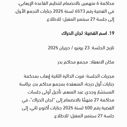
محاكمة 6 متهمين بالانضمام لتنظيم القاعدة الإرهابي،
في القضية رقم 6573 لسنة 2025 جنايات التجمع الأول،
إلى جلسة 27 سبتمبر المقبل؛ للاطلاع.
19. اسم القضية: لجان الحراك
تاريخ الجلسة: 23 يونيو / حزيران 2025
مكان الانعقاد: مجمع محاكم بدر
مجريات الجلسة: قررت الدائرة الثانية إرهاب بمحكمة
جنايات أول درجة، المنعقدة بمجمع محاكم بدر، برئاسة
المستشار وجدي عبد المنعم، تأجيل أولى جلسات
محاكمة 27 متهمًا بالانضمام إلى “لجان الحراك”، في
القضية رقم 500 لسنة 2025 جنايات أكتوبر ثاني، إلى
جلسة 27 سبتمبر المقبل؛ للاطلاع.