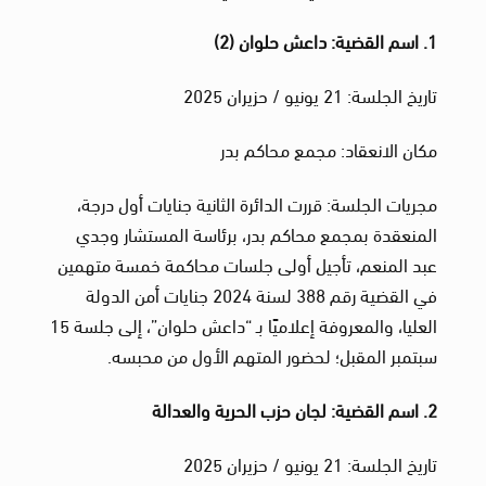
1. اسم القضية: داعش حلوان (2)
تاريخ الجلسة: 21 يونيو / حزيران 2025
مكان الانعقاد: مجمع محاكم بدر
مجريات الجلسة: قررت الدائرة الثانية جنايات أول درجة،
المنعقدة بمجمع محاكم بدر، برئاسة المستشار وجدي
عبد المنعم، تأجيل أولى جلسات محاكمة خمسة متهمين
في القضية رقم 388 لسنة 2024 جنايات أمن الدولة
العليا، والمعروفة إعلاميًا بـ “داعش حلوان”، إلى جلسة 15
سبتمبر المقبل؛ لحضور المتهم الأول من محبسه.
2. اسم القضية: لجان حزب الحرية والعدالة
تاريخ الجلسة: 21 يونيو / حزيران 2025