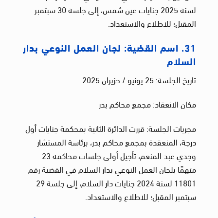
لسنة 2025 جنايات عين شمس، إلى جلسة 30 سبتمبر
المقبل؛ للاطلاع والاستعداد.
31. اسم القضية: لجان العمل النوعي بدار
السلام
تاريخ الجلسة: 25 يونيو / حزيران 2025
مكان الانعقاد: مجمع محاكم بدر
مجريات الجلسة: قررت الدائرة الثانية بمحكمة جنايات أول
درجة، المنعقدة بمجمع محاكم بدر، برئاسة المستشار
وجدي عبد المنعم، تأجيل أولى جلسات محاكمة 23
متهمًا بلجان العمل النوعي بدار السلام في القضية رقم
11801 لسنة 2024 جنايات دار السلام، إلى جلسة 29
سبتمبر المقبل؛ للاطلاع والاستعداد.