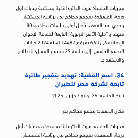
مجريات الجلسة: قررت الدائرة الثانية بمحكمة جنايات أول
درجة، المنعقدة بمجمع محاكم بدر، برئاسة المستشار
وجدي عبد المنعم، تأجيل أولى جلسات محاكمة 80
متهمًا بـ “خلية الأسر التربوية” التابعة لجماعة الإخوان
الإرهابية في القضية رقم 14487 لسنة 2024 جنايات
التجمع الخامس، إلى جلسة 29 سبتمبر المقبل؛ للاطلاع
والاستعداد.
34. اسم القضية: تهديد بتفجير طائرة
تابعة لشركة مصر للطيران
تاريخ الجلسة: 25 يونيو / حزيران 2025
مكان الانعقاد: مجمع محاكم بدر
مجريات الجلسة: قررت الدائرة الثانية بمحكمة جنايات أول
درجة، المنعقدة بمجمع محاكم بدر، برئاسة المستشار