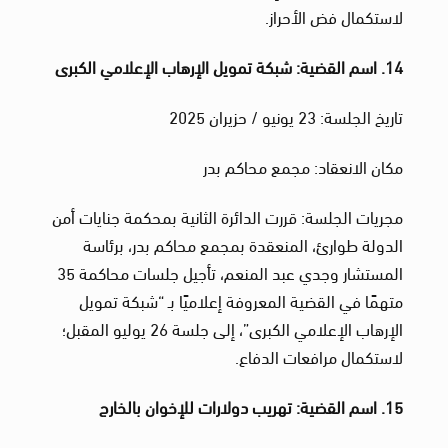
لاستكمال فض الأحراز.
14. اسم القضية: شبكة تمويل الإرهاب الإعلامي الكبرى
تاريخ الجلسة: 23 يونيو / حزيران 2025
مكان الانعقاد: مجمع محاكم بدر
مجريات الجلسة: قررت الدائرة الثانية بمحكمة جنايات أمن
الدولة طوارئ، المنعقدة بمجمع محاكم بدر، برئاسة
المستشار وجدي عبد المنعم، تأجيل جلسات محاكمة 35
متهمًا في القضية المعروفة إعلاميًا بـ “شبكة تمويل
الإرهاب الإعلامي الكبرى”، إلى جلسة 26 يوليو المقبل؛
لاستكمال مرافعات الدفاع.
15. اسم القضية: تهريب دولارات للإخوان بالخارج