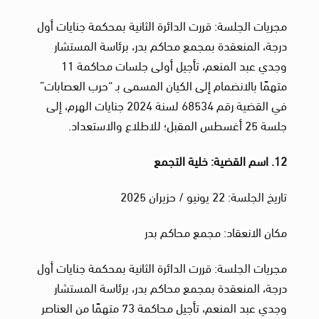
مجريات الجلسة: قررت الدائرة الثانية بمحكمة جنايات أول
درجة، المنعقدة بمجمع محاكم بدر، برئاسة المستشار
وجدي عبد المنعم، تأجيل أولى جلسات محاكمة 11
متهمًا بالانضمام إلى الكيان المسمى بـ “حرب العصابات”
في القضية رقم 68534 لسنة 2024 جنايات الهرم، إلى
جلسة 25 أغسطس المقبل؛ للاطلاع والاستعداد.
12. اسم القضية: خلية التجمع
تاريخ الجلسة: 22 يونيو / حزيران 2025
مكان الانعقاد: مجمع محاكم بدر
مجريات الجلسة: قررت الدائرة الثانية بمحكمة جنايات أول
درجة، المنعقدة بمجمع محاكم بدر، برئاسة المستشار
وجدي عبد المنعم، تأجيل محاكمة 73 متهمًا من العناصر