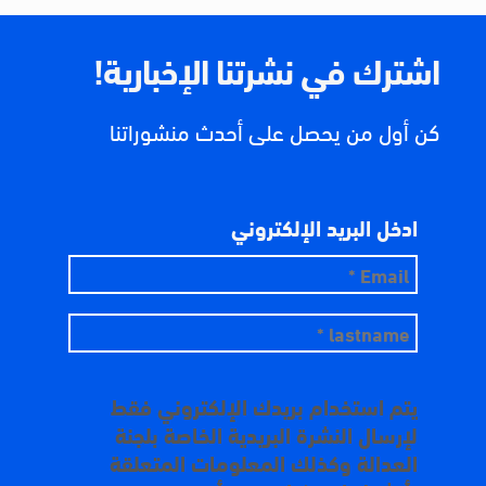
اشترك في نشرتنا الإخبارية!
كن أول من يحصل على أحدث منشوراتنا
ادخل البريد الإلكتروني
يتم استخدام بريدك الإلكتروني فقط
لإرسال النشرة البريدية الخاصة بلجنة
العدالة وكذلك المعلومات المتعلقة