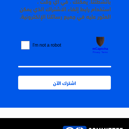
بأنشطتنا. يمكنك ، في أي وقت ،
استخدام رابط إلغاء الاشتراك الذي يمكن
العثور عليه في جميع رسائلنا الإلكترونية.