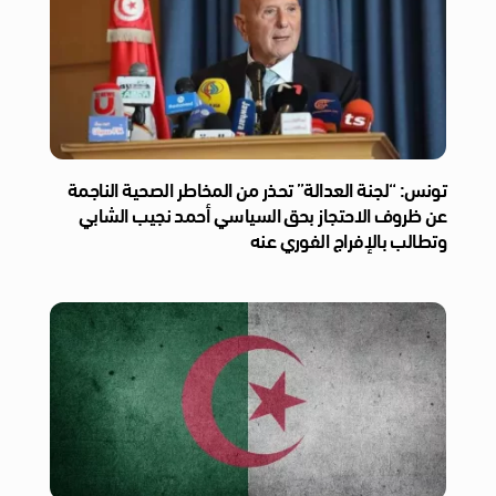
تونس: “لجنة العدالة” تحذر من المخاطر الصحية الناجمة
عن ظروف الاحتجاز بحق السياسي أحمد نجيب الشابي
وتطالب بالإفراج الفوري عنه