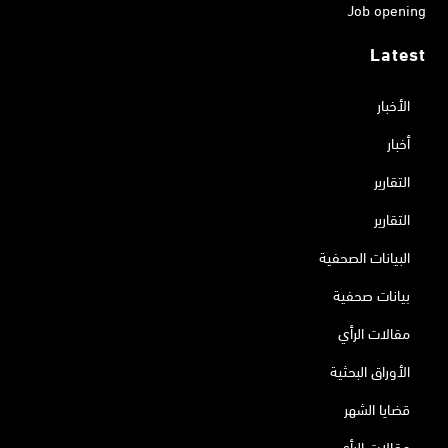
Job opening
Latest
الأخبار
أخبار
التقارير
التقارير
البيانات الصحفية
بيانات صحفية
مقالات الرأي
الأوراق البحثية
قضايا الشهر
مقالات الرأي