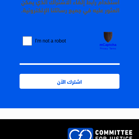
استخدام رابط إلغاء الاشتراك الذي يمكن
العثور عليه في جميع رسائلنا الإلكترونية.