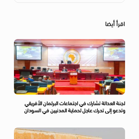
اقرأ أيضا
لجنة العدالة تشارك في اجتماعات البرلمان الأفريقي
وتدعو إلى تحرك عاجل لحماية المدنيين في السودان