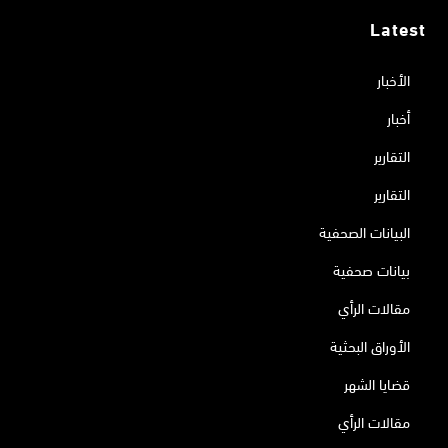
Latest
الأخبار
أخبار
التقارير
التقارير
البيانات الصحفية
بيانات صحفية
مقالات الرأي
الأوراق البحثية
قضايا الشهر
مقالات الرأي