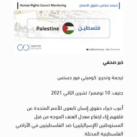
خبر صحفي
ترجمة وتحرير: كوميتي فور جستس
جنيف: 10 نوفمبر/ تشرين الثاني 2021
أعرب خبراء حقوق إنسان تابعون للأمم المتحدة عن
قلقهم إزاء ارتفاع معدل العنف الموجه من قبل
المستوطنين (الإسرائيليين) ضد الفلسطينيين في الأراضي
الفلسطينية المحتلة.