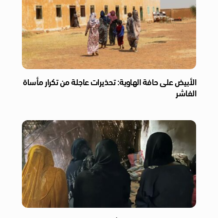
الأبيض على حافة الهاوية: تحذيرات عاجلة من تكرار مأساة
الفاشر