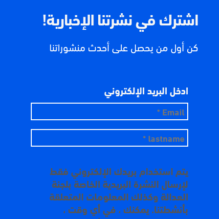
اشترك في نشرتنا الإخبارية!
كن أول من يحصل على أحدث منشوراتنا
ادخل البريد الإلكتروني
يتم استخدام بريدك الإلكتروني فقط
لإرسال النشرة البريدية الخاصة بلجنة
العدالة وكذلك المعلومات المتعلقة
بأنشطتنا. يمكنك ، في أي وقت ،