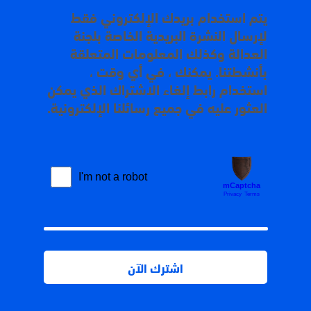
يتم استخدام بريدك الإلكتروني فقط
لإرسال النشرة البريدية الخاصة بلجنة
العدالة وكذلك المعلومات المتعلقة
بأنشطتنا. يمكنك ، في أي وقت ،
استخدام رابط إلغاء الاشتراك الذي يمكن
العثور عليه في جميع رسائلنا الإلكترونية.