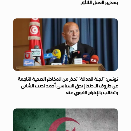
بمعايير العمل اللائق
تونس: “لجنة العدالة” تحذر من المخاطر الصحية الناجمة
عن ظروف الاحتجاز بحق السياسي أحمد نجيب الشابي
وتطالب بالإفراج الفوري عنه