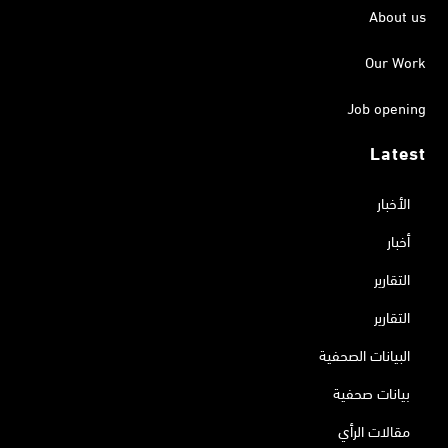
About us
Our Work
Job opening
Latest
الأخبار
أخبار
التقارير
التقارير
البيانات الصحفية
بيانات صحفية
مقالات الرأي