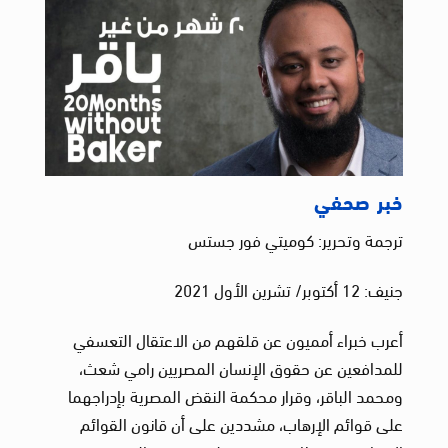
خبر صحفي
ترجمة وتحرير: كوميتي فور جستس
جنيف: 12 أكتوبر/ تشرين الأول 2021
أعرب خبراء أمميون عن قلقهم من الاعتقال التعسفي
للمدافعين عن حقوق الإنسان المصريين رامي شعث،
ومحمد الباقر، وقرار محكمة النقض المصرية بإدراجهما
على قوائم الإرهاب، مشددين على أن قانون القوائم