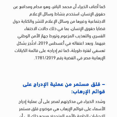
كما أضاف الخبراء أن محمد الباقر، وهو محام ومدافع عن
حقوق الإنسان، استخدم بنشاط وسائل الإعلام
الاجتماعية وغيرها من وسائل الإعلام للنشر والكتابة حول
قضايا حقوق الإنسان، بما في ذلك حالات الاختفاء
القسري والتعذيب المزعوم وتورط جهاز الأمن الوطني
فيهما. وبعد اعتقاله في أغسطس 2019، احتُجز بشكل
تعسفي لفترة طويلة، كما تم إدراجه على قائمة الكيانات
الإرهابية مصر في القضية رقم 1781/2019.
– قلق مستمر من عملية الإدراج على
قوائم الإرهاب:
وشدد الخبراء في مذكرتهم لمصر على أن عملية إدراج
الأسماء على قوائم الإرهاب هي موضوع قلق مستمر
للإجراءات الخاصة بالأمم المتحدة؛ ويرجع ذلك إلى أن