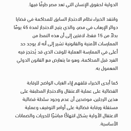
الدولية لحقوق الإنسان التي تعد مصر طرفًا فيها.
وانتقد الخبراء نظام الاحتجاز السابق للمحاكمة في قضايا
دوائر الإرهاب في مصر، والذي يتيح الاحتجاز لمدة 45 يومًا
بدلاً من 15 فقط، لافتين إلى أن هذه النمط من
الممارسات الأمنية والقانونية تشير إلى أنه لا يوجد حد
أعلى في الممارسة العملية للوقت الذي قد يُحتجز فيه
الفرد قبل المحاكمة، وهو ما يتعارض مع القانون الدولي
المعمول به.
كما أبدى الخبراء قلقهم إزاء الغياب الواضح للرقابة
القضائية على عملية الاعتقال والاحتجاز المطبقة على
هذين الرجلين، موضحين أن عدم وجود سلطة قضائية
مستقلة ورقابة قضائية على أوامر التوقيف وعملية
الاعتقال الأولية يشكل انتهاكًا مباشرًا للحريات والضمانات
الأساسية.