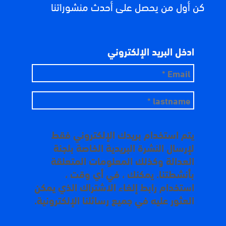
كن أول من يحصل على أحدث منشوراتنا
ادخل البريد الإلكتروني
يتم استخدام بريدك الإلكتروني فقط
لإرسال النشرة البريدية الخاصة بلجنة
العدالة وكذلك المعلومات المتعلقة
بأنشطتنا. يمكنك ، في أي وقت ،
استخدام رابط إلغاء الاشتراك الذي يمكن
العثور عليه في جميع رسائلنا الإلكترونية.