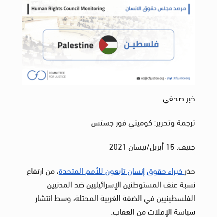
خبر صحفي
ترجمة وتحرير: كوميتي فور جستس
جنيف: 15 أبريل/نيسان 2021
حذر
خبراء حقوق إنسان تابعون للأمم المتحدة
، من ارتفاع
نسبة عنف المستوطنين الإسرائيليين ضد المدنيين
الفلسطينيين في الضفة الغربية المحتلة، وسط انتشار
سياسة الإفلات من العقاب.