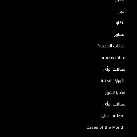
أخبار
التقارير
التقارير
البيانات الصحفية
بيانات صحفية
مقالات الرأي
الأوراق البحثية
قضايا الشهر
مقالات الرأي
العملية سيرلي
Cases of the Month