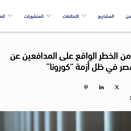
حن
المشاريع
التحالفات
المنشورات
الع
من الخطر الواقع على المدافعين عن
صر في ظل أزمة “كورونا”