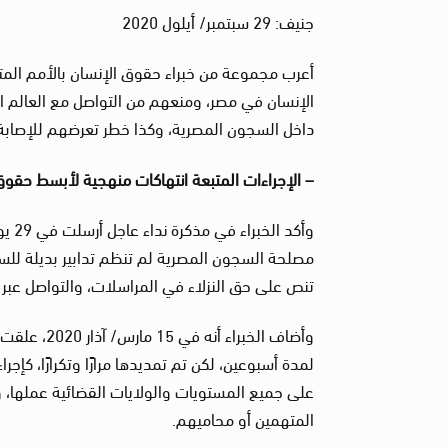
جنيف: 29 سبتمبر/ أيلول 2020
أعرب مجموعة من خبراء حقوق الإنسان بالأمم المت
الإنسان في مصر، ومنعهم من التواصل مع العالم الخا
داخل السجون المصرية، وكذا خطر تعرضهم للإصابة
– الإجراءات المتبعة انتهاكات منهجية لأبسط حقوق
تنص على حق النزلاء في المراسلات، والتواصل عبر ا
وأضاف الخب
على جميع المستويات والولايات القضائية عملها،
المتهمين أو محاميهم.