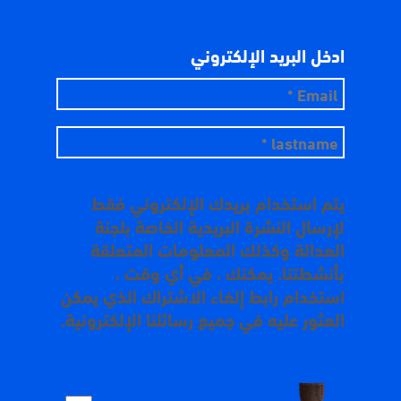
ادخل البريد الإلكتروني
يتم استخدام بريدك الإلكتروني فقط
لإرسال النشرة البريدية الخاصة بلجنة
العدالة وكذلك المعلومات المتعلقة
بأنشطتنا. يمكنك ، في أي وقت ،
استخدام رابط إلغاء الاشتراك الذي يمكن
العثور عليه في جميع رسائلنا الإلكترونية.