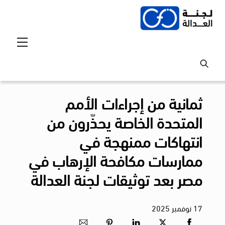
Ski
t
conten
Menu
ثمانية من إجراءات الأمم
المتحدة الخاصة يحذّرون من
انتهاكات ممنهجة في
ممارسات مكافحة الإرهاب في
مصر بعد توثيقات لجنة العدالة
17
نوفمبر
2025