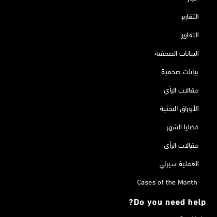
التقارير
التقارير
البيانات الصحفية
بيانات صحفية
مقالات الرأي
الأوراق البحثية
قضايا الشهر
مقالات الرأي
العملية سيرلي
Cases of the Month
Do you need help?