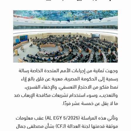
وجهت ثمانية من إجراءات الأمم المتحدة الخاصة رسالة
رسمية إلى الحكومة المصرية، معربة عن قلق بالغ إزاء
نمط متكرر من الاحتجاز التعسفي، والإخفاء القسري،
والتعذيب، وسوء استخدام تشريعات مكافحة الإرهاب ضد
ما لا يقل عن خمسة عشر فردًا.
وتأتي هذه المراسلة (AL EGY 5/2025) عقب معلومات
موثقة قدمتها لجنة العدالة (CFJ) بشأن مصطفى جمال