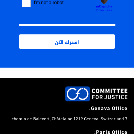
Genava Office:
7 chemin de Balexert, Châtelaine,1219 Geneva, Switzerland.
Paris Office: