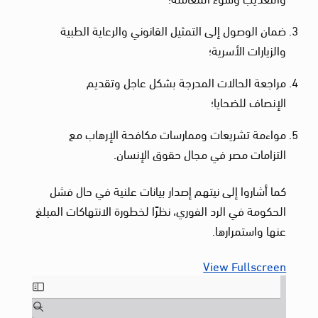
ضمان الوصول إلى التمثيل القانوني والرعاية الطبية
والزيارات الأسرية؛
مراجعة الحالات المدرجة بشكل عاجل وتقديم
الإنصاف للضحايا؛
مواءمة تشريعات وممارسات مكافحة الإرهاب مع
التزامات مصر في مجال حقوق الإنسان.
كما أشاروا إلى نيتهم إصدار بيانات علنية في حال فشل
الحكومة في الرد الفوري، نظرًا لخطورة الانتهاكات المبلغ
عنها واستمرارها.
View Fullscreen
Skip
to