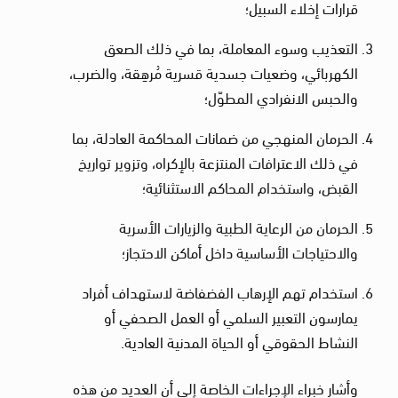
قرارات إخلاء السبيل؛
التعذيب وسوء المعاملة، بما في ذلك الصعق
الكهربائي، وضعيات جسدية قسرية مُرهِقة، والضرب،
والحبس الانفرادي المطوّل؛
الحرمان المنهجي من ضمانات المحاكمة العادلة، بما
في ذلك الاعترافات المنتزعة بالإكراه، وتزوير تواريخ
القبض، واستخدام المحاكم الاستثنائية؛
الحرمان من الرعاية الطبية والزيارات الأسرية
والاحتياجات الأساسية داخل أماكن الاحتجاز؛
استخدام تهم الإرهاب الفضفاضة لاستهداف أفراد
يمارسون التعبير السلمي أو العمل الصحفي أو
النشاط الحقوقي أو الحياة المدنية العادية.
وأشار خبراء الإجراءات الخاصة إلى أن العديد من هذه