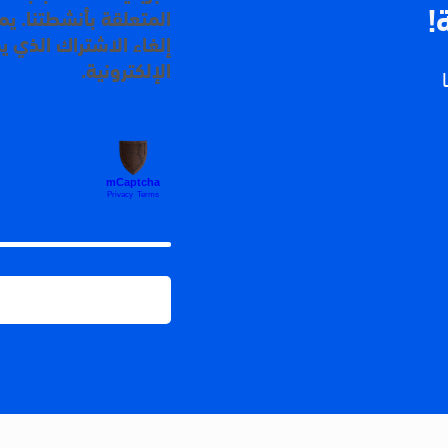
!
المتعلقة بأنشطتنا. ي
إلغاء الاشتراك الذي ي
الإلكترونية.