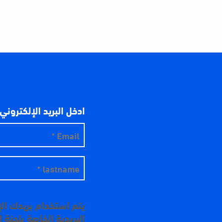
ادخل البريد الإلكتروني
يتم استخدام بريدك ال
البريدية الخاصة بلجنة