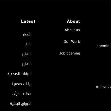
Latest
About
About us
الأخبار
Our Work
أخبار
Job opening
التقارير
التقارير
البيانات الصحفية
بيانات صحفية
in front
مقالات الرأي
الأوراق البحثية