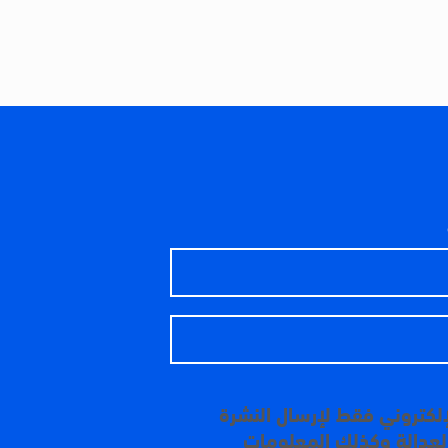
إلكتروني فقط لإرسال النشرة
 العدالة وكذلك المعلومات