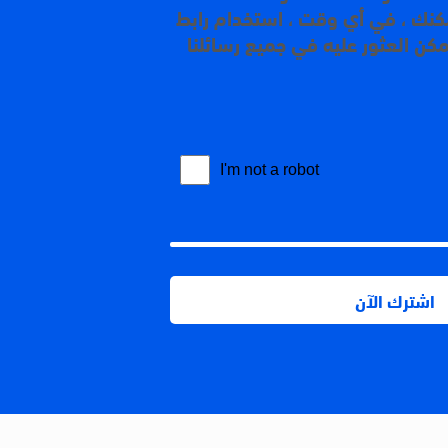
مكنك ، في أي وقت ، استخدام رابط
مكن العثور عليه في جميع رسائلنا