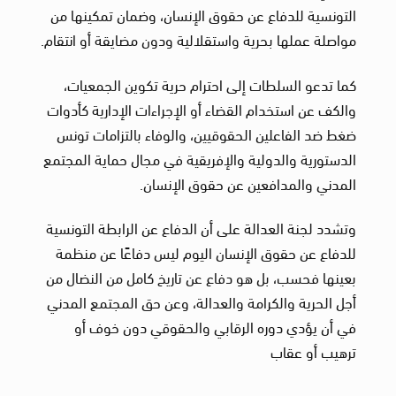
التونسية للدفاع عن حقوق الإنسان، وضمان تمكينها من
مواصلة عملها بحرية واستقلالية ودون مضايقة أو انتقام.
كما تدعو السلطات إلى احترام حرية تكوين الجمعيات،
والكف عن استخدام القضاء أو الإجراءات الإدارية كأدوات
ضغط ضد الفاعلين الحقوقيين، والوفاء بالتزامات تونس
الدستورية والدولية والإفريقية في مجال حماية المجتمع
المدني والمدافعين عن حقوق الإنسان.
وتشدد لجنة العدالة على أن الدفاع عن الرابطة التونسية
للدفاع عن حقوق الإنسان اليوم ليس دفاعًا عن منظمة
بعينها فحسب، بل هو دفاع عن تاريخ كامل من النضال من
أجل الحرية والكرامة والعدالة، وعن حق المجتمع المدني
في أن يؤدي دوره الرقابي والحقوقي دون خوف أو
ترهيب أو عقاب