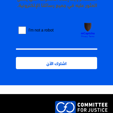
العثور عليه في جميع رسائلنا الإلكترونية.