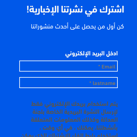
اشترك في نشرتنا الإخبارية!
كن أول من يحصل على أحدث منشوراتنا
ادخل البريد الإلكتروني
يتم استخدام بريدك الإلكتروني فقط
لإرسال النشرة البريدية الخاصة بلجنة
العدالة وكذلك المعلومات المتعلقة
بأنشطتنا. يمكنك ، في أي وقت ،
استخدام رابط إلغاء الاشتراك الذي يمكن