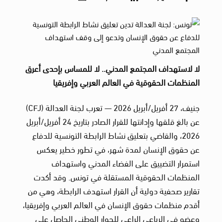
لا لاستهداف المجتمع المدني.. لا للمساس بإحدى أعرق
المنظمات الحقوقية في العالم العربي وإفريقيا
جنيف، 27 أفريل/أبريل 2026 — تعرب لجنة العدالة (CFJ)
عن بالغ قلقها وإدانتها للقرار الصادر بتاريخ 24 أفريل/أبريل
2026، والقاضي بتعليق نشاط الرابطة التونسية للدفاع
عن حقوق الإنسان لمدة شهر، في تطور خطير يعكس
استمرار التضييق على الفضاء المدني واستهداف
المنظمات الحقوقية المستقلة في تونس. وقد أكدت
تقارير صحفية دولية أن القرار استهدف الرابطة، وهي من
أقدم منظمات حقوق الإنسان في العالم العربي وإفريقيا،
وعضو في الرباعي الراعي للحوار الوطني الحاصل على