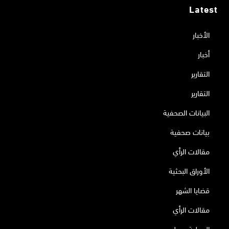
Latest
الأخبار
أخبار
التقارير
التقارير
البيانات الصحفية
بيانات صحفية
مقالات الرأي
الأوراق البحثية
قضايا الشهر
مقالات الرأي
العملية سيرلي