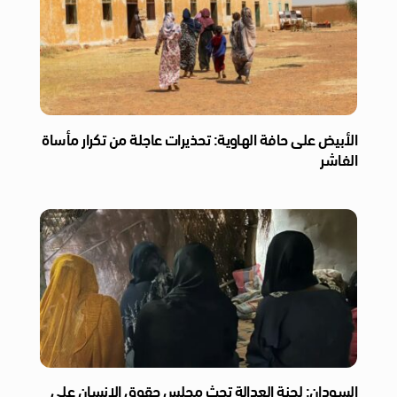
الأبيض على حافة الهاوية: تحذيرات عاجلة من تكرار مأساة
الفاشر
السودان: لجنة العدالة تحث مجلس حقوق الإنسان على