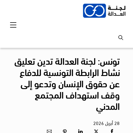
Ski
t
conten
Menu
تونس: لجنة العدالة تدين تعليق
نشاط الرابطة التونسية للدفاع
عن حقوق الإنسان وتدعو إلى
وقف استهداف المجتمع
المدني
28
أبريل
2026