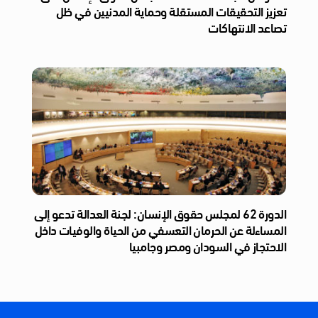
تعزيز التحقيقات المستقلة وحماية المدنيين في ظل
تصاعد الانتهاكات
الدورة 62 لمجلس حقوق الإنسان: لجنة العدالة تدعو إلى
المساءلة عن الحرمان التعسفي من الحياة والوفيات داخل
الاحتجاز في السودان ومصر وجامبيا