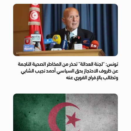
تونس: “لجنة العدالة” تحذر من المخاطر الصحية الناجمة
عن ظروف الاحتجاز بحق السياسي أحمد نجيب الشابي
وتطالب بالإفراج الفوري عنه