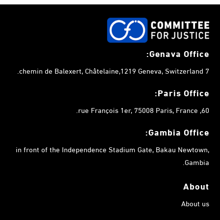
Genava Office:
7 chemin de Balexert, Châtelaine,1219 Geneva, Switzerland.
Paris Office:
60, rue François 1er, 75008 Paris, France.
Gambia
Office:
in front of the Independence Stadium Gate, Bakau Newtown,
Gambia.
About
About us