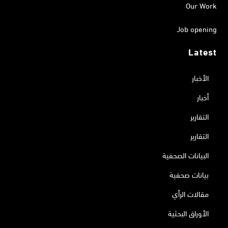
Our Work
Job opening
Latest
الأخبار
أخبار
التقارير
التقارير
البيانات الصحفية
بيانات صحفية
مقالات الرأي
الأوراق البحثية