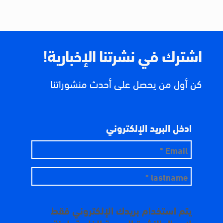
اشترك في نشرتنا الإخبارية!
كن أول من يحصل على أحدث منشوراتنا
ادخل البريد الإلكتروني
يتم استخدام بريدك الإلكتروني فقط
لإرسال النشرة البريدية الخاصة بلجنة