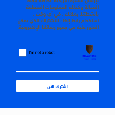
العدالة وكذلك المعلومات المتعلقة
بأنشطتنا. يمكنك ، في أي وقت ،
استخدام رابط إلغاء الاشتراك الذي يمكن
العثور عليه في جميع رسائلنا الإلكترونية.