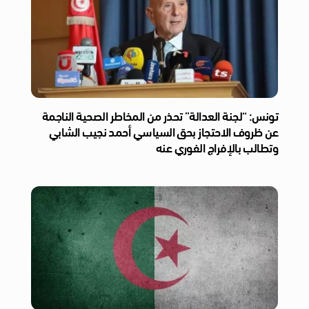
تونس: “لجنة العدالة” تحذر من المخاطر الصحية الناجمة
عن ظروف الاحتجاز بحق السياسي أحمد نجيب الشابي
وتطالب بالإفراج الفوري عنه