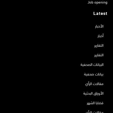
Job opening
Latest
الأخبار
أخبار
التقارير
التقارير
البيانات الصحفية
بيانات صحفية
مقالات الرأي
الأوراق البحثية
قضايا الشهر
مقالات الرأي