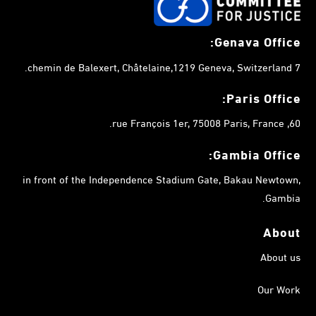
Genava Office:
7 chemin de Balexert, Châtelaine,1219 Geneva, Switzerland.
Paris Office:
60, rue François 1er, 75008 Paris, France.
Gambia
Office:
in front of the Independence Stadium Gate, Bakau Newtown,
Gambia.
About
About us
Our Work