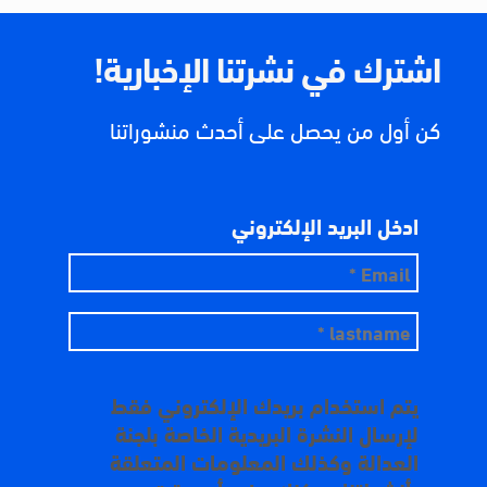
اشترك في نشرتنا الإخبارية!
كن أول من يحصل على أحدث منشوراتنا
ادخل البريد الإلكتروني
يتم استخدام بريدك الإلكتروني فقط
لإرسال النشرة البريدية الخاصة بلجنة
العدالة وكذلك المعلومات المتعلقة