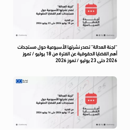
“لجنة العدالة” تصدر نشرتها الأسبوعية حول مستجدات
أهم القضايا الحقوقية عن الفترة من 18 يوليو / تموز
2026 حتى 23 يوليو / تموز 2026