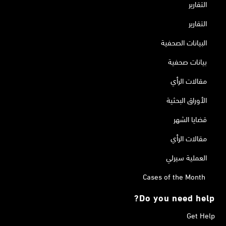
التقارير
التقارير
البيانات الصحفية
بيانات صحفية
مقالات الرأي
الأوراق البحثية
قضايا الشهر
مقالات الرأي
العملية سيرلي
Cases of the Month
Do you need help?
Get Help