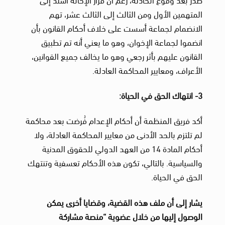
المتهمين الأول ومن الثالث إلى الثالث عشر، تهم
الانضمام لجماعة أسست على خلاف أحكام القانون بأن
انضموا لجماعة الإخوان، وهو ما يعني أنه تم تطبيق
القانون عليهم بأثر رجعي وهو ما يخالف جميع القوانين،
الأعراف، ومعايير المحاكمة العادلة.
3- انتهاك الحق في الحياة:
أكد فريق المنظمة أن أحكام الإعدام فُرضت بعد محاكمة
لم تلتزم بالحد الأدنى من معايير المحاكمة العادلة، ولا
أحكام المادة 14 من العهد الدولي للحقوق المدنية
والسياسية. بالتالي، تكون هذه الأحكام تعسفية وتنتهك
الحق في الحياة.
يشار إلى أن ملف هذه القضية، وقضايا أخرى يمكن
الوصول إليها من خلال عضوية “منصة مشاركة