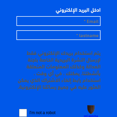
ادخل البريد الإلكتروني
يتم استخدام بريدك الإلكتروني فقط
لإرسال النشرة البريدية الخاصة بلجنة
العدالة وكذلك المعلومات المتعلقة
بأنشطتنا. يمكنك ، في أي وقت ،
استخدام رابط إلغاء الاشتراك الذي يمكن
العثور عليه في جميع رسائلنا الإلكترونية.