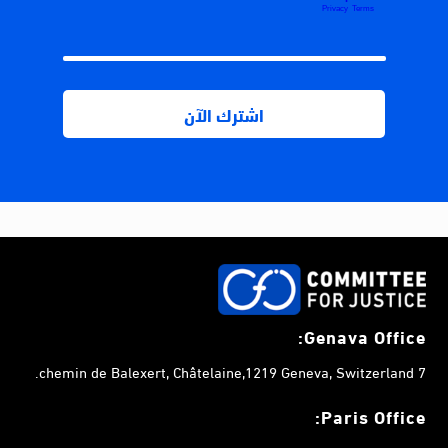
Genava Office:
7 chemin de Balexert, Châtelaine,1219 Geneva, Switzerland.
Paris Office: