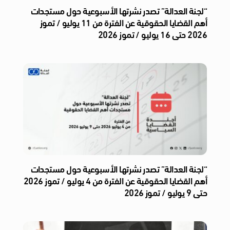
“لجنة العدالة” تصدر نشرتها الأسبوعية حول مستجدات
أهم القضايا الحقوقية عن الفترة من 11 يوليو / تموز
2026 حتى 16 يوليو / تموز 2026
“لجنة العدالة” تصدر نشرتها الأسبوعية حول مستجدات
أهم القضايا الحقوقية عن الفترة من 4 يوليو / تموز 2026
حتى 9 يوليو / تموز 2026