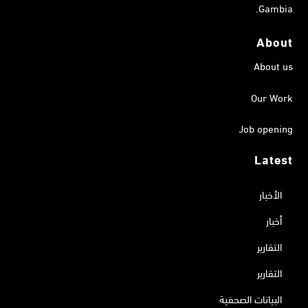
Gambia.
About
About us
Our Work
Job opening
Latest
الأخبار
أخبار
التقارير
التقارير
البيانات الصحفية