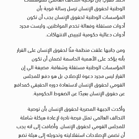
الوطنية لحقوق الإنسان ترسل رسالة قوية بأن
المؤسسات الوطنية لحقوق الإنسان يجب أن تكون
أدوات مستقلة وفعالة تخدم المواطنين، وليست مجرد
أدوات دعائية حكومية لتبييض الانتهاكات.
ومن جانبها علقت منظمة منّا لحقوق الإنسان على القرار
بأنه يؤكد على الأهمية الحاسمة لضمان أن تكون
المؤسسات الوطنية مستقلة وشفافة. مضيفة الي إن
القرار ليس مجرد دعوة للإصلاح، بل هو دفع للمجلس
القومي لحقوق الإنسان لاستعادة دوره الحقيقي كمدافع
عن حقوق الإنسان بعيدًا عن الضغوط الحكومية.
وأكدت الجبهة المصرية لحقوق الإنسان بأن توصية
التحالف العالمي تمثل فرصة نادرة لإعادة هيكلة شاملة
للمجلس القومي لحقوق الإنسان. وأضافت إلى انه يجب
أن تضمن الإصلاحات استقلاليته وتحويله إلى هيئة تضع