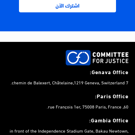
Genava Office:
7 chemin de Balexert, Châtelaine,1219 Geneva, Switzerland.
Paris Office:
60, rue François 1er, 75008 Paris, France.
Gambia
Office:
in front of the Independence Stadium Gate, Bakau Newtown,