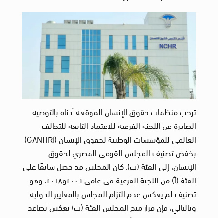
ترحب منظمات حقوق الإنسان الموقعة أدناه بالتوصية
الصادرة عن اللجنة الفرعية للاعتماد التابعة للتحالف
العالمي للمؤسسات الوطنية لحقوق الإنسان (GANHRI)
بخفض تصنيف المجلس القومي المصري لحقوق
الإنسان، إلى الفئة (ب). كان المجلس قد حصل سابقًا على
الفئة (أ) من اللجنة الفرعية في عامي ٢٠٠٦و٢٠١٨، وهو
تصنيف لم يعكس عدم التزام المجلس بالمعايير الدولية.
وبالتالي، فإن قرار منح المجلس الفئة (ب) يعكس تصاعد