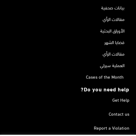
بيانات صحفية
مقالات الرأي
الأوراق البحثية
قضايا الشهر
مقالات الرأي
العملية سيرلي
Cases of the Month
Do you need help?
Get Help
Contact us
Report a Violation