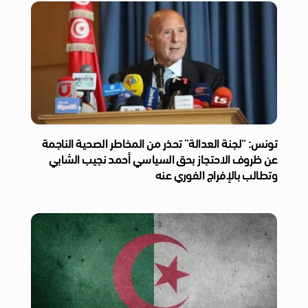
تونس: “لجنة العدالة” تحذر من المخاطر الصحية الناجمة
عن ظروف الاحتجاز بحق السياسي أحمد نجيب الشابي
وتطالب بالإفراج الفوري عنه