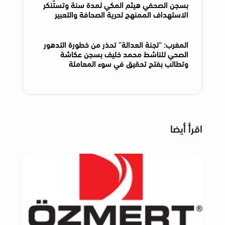
بسجن الصحفي هيثم المكي لمدة سنة وتستنكر
الاستهداف الممنهج لحرية الصحافة والتعبير
المغرب: “لجنة العدالة” تحذر من خطورة التدهور
الصحي للناشط محمد خليف بسجن عكاشة
وتطالب بفتح تحقيق في سوء المعاملة
اقرأ أيضا