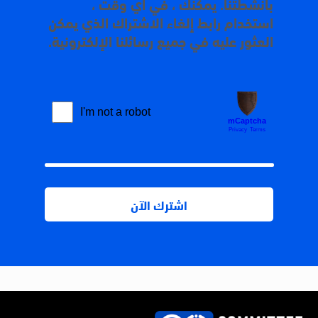
بأنشطتنا. يمكنك ، في أي وقت ،
استخدام رابط إلغاء الاشتراك الذي يمكن
العثور عليه في جميع رسائلنا الإلكترونية.