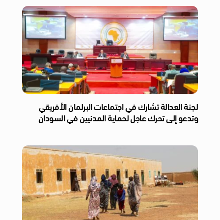
لجنة العدالة تشارك في اجتماعات البرلمان الأفريقي
وتدعو إلى تحرك عاجل لحماية المدنيين في السودان