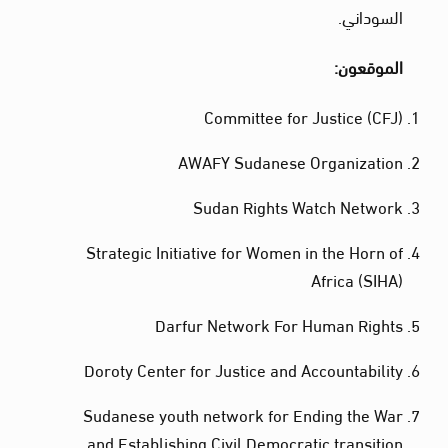
السوداني.
الموقعون:
Committee for Justice (CFJ)
AWAFY Sudanese Organization
Sudan Rights Watch Network
Strategic Initiative for Women in the Horn of
Africa (SIHA)
Darfur Network For Human Rights
Doroty Center for Justice and Accountability
Sudanese youth network for Ending the War
and Establishing Civil Democratic transition