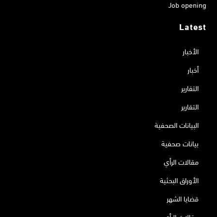
Job opening
Latest
الأخبار
أخبار
التقارير
التقارير
البيانات الصحفية
بيانات صحفية
مقالات الرأي
الأوراق البحثية
قضايا الشهر
مقالات الرأي