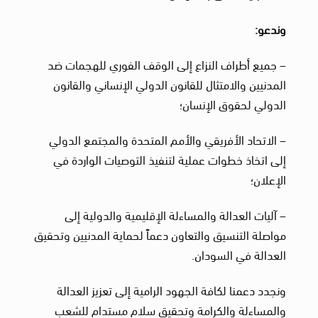
وندعو:
– جميع أطراف النزاع إلى الوقف الفوري للهجمات ضد
المدنيين والامتثال للقانون الدولي الإنساني والقانون
الدولي لحقوق الإنسان؛
– الاتحاد الأفريقي والأمم المتحدة والمجتمع الدولي
إلى اتخاذ خطوات عملية لتنفيذ التوصيات الواردة في
الإعلان؛
– آليات العدالة والمساءلة الإقليمية والدولية إلى
مواصلة التنسيق والتعاون دعماً لحماية المدنيين وتحقيق
العدالة في السودان.
ونجدد دعمنا لكافة الجهود الرامية إلى تعزيز العدالة
والمساءلة والكرامة وتحقيق سلام مستدام للشعب