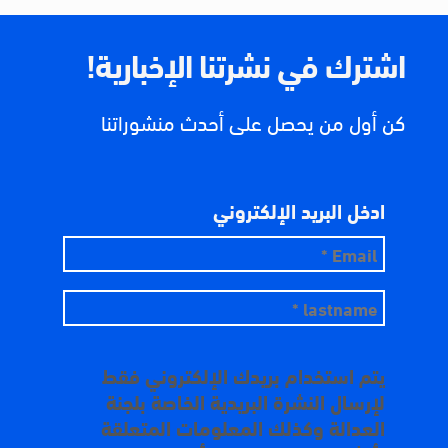
اشترك في نشرتنا الإخبارية!
كن أول من يحصل على أحدث منشوراتنا
ادخل البريد الإلكتروني
يتم استخدام بريدك الإلكتروني فقط
لإرسال النشرة البريدية الخاصة بلجنة
العدالة وكذلك المعلومات المتعلقة