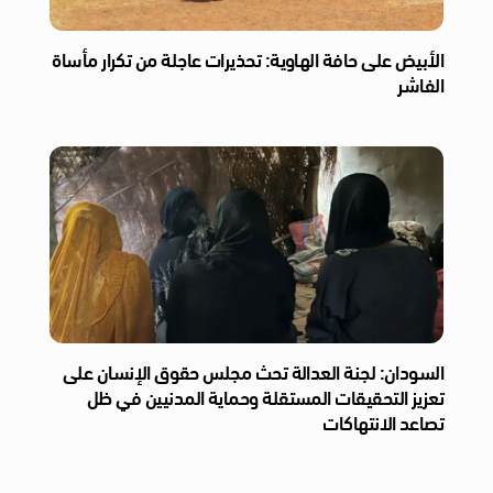
الأبيض على حافة الهاوية: تحذيرات عاجلة من تكرار مأساة
الفاشر
السودان: لجنة العدالة تحث مجلس حقوق الإنسان على
تعزيز التحقيقات المستقلة وحماية المدنيين في ظل
تصاعد الانتهاكات