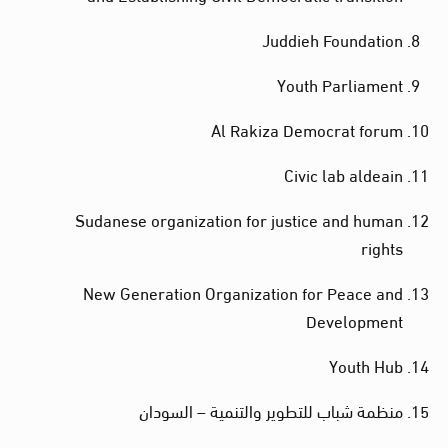
Juddieh Foundation
Youth Parliament
Al Rakiza Democrat forum
Civic lab aldeain
Sudanese organization for justice and human
rights
New Generation Organization for Peace and
Development
Youth Hub
منظمة شباب للتطوير والتنمية – السودان