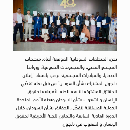
نحن، المنظمات السودانية الموقعة أدناه، منظمات
المجتمع المدني، والمجموعات الحقوقية، وروابط
الضحايا، والمبادرات المجتمعية، نرحب باعتماد “إعلان
بانجول المشترك بشأن السودان” من قبل بعثة تقصّي
الحقائق المشتركة التابعة للجنة الأفريقية لحقوق
الإنسان والشعوب بشأن السودان وبعثة الأمم المتحدة
الدولية المستقلة لتقصّي الحقائق بشأن السودان، خلال
الدورة العادية السابعة والثمانين للجنة الأفريقية لحقوق
الإنسان والشعوب في بانجول.