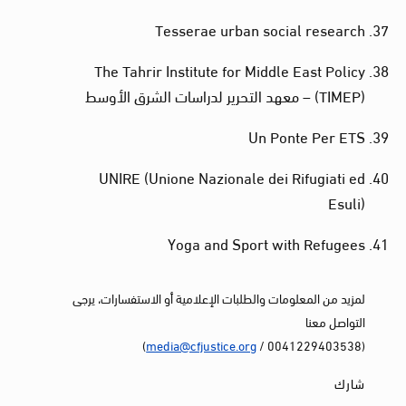
Tesserae urban social research
The Tahrir Institute for Middle East Policy
(TIMEP) – معهد التحرير لدراسات الشرق الأوسط
Un Ponte Per ETS
UNIRE (Unione Nazionale dei Rifugiati ed
Esuli)
Yoga and Sport with Refugees
لمزيد من المعلومات والطلبات الإعلامية أو الاستفسارات، يرجى
التواصل معنا
)
media@cfjustice.org
(0041229403538 /
شارك