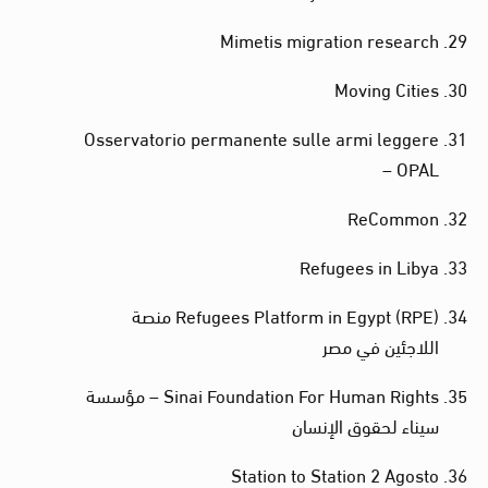
Mimetis migration research
Moving Cities
Osservatorio permanente sulle armi leggere
– OPAL
ReCommon
Refugees in Libya
Refugees Platform in Egypt (RPE) منصة
اللاجئين في مصر
Sinai Foundation For Human Rights – مؤسسة
سيناء لحقوق الإنسان
Station to Station 2 Agosto