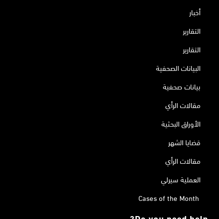
أخبار
التقارير
التقارير
البيانات الصحفية
بيانات صحفية
مقالات الرأي
الأوراق البحثية
قضايا الشهر
مقالات الرأي
العملية سيرلي
Cases of the Month
Do you need help?