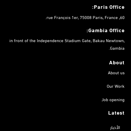
Paris Office:
60, rue François 1er, 75008 Paris, France.
Gambia
Office:
in front of the Independence Stadium Gate, Bakau Newtown,
Gambia.
About
About us
Our Work
Job opening
Latest
الأخبار