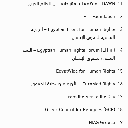
DAWN – منظمة الديمقراطية الآن للعالم العربي
E.L. Foundation
Egyptian Front for Human Rights – الجبهة
المصرية لحقوق الإنسان
Egyptian Human Rights Forum (EHRF) – المنبر
المصري لحقوق الإنسان
EgyptWide for Human Rights
EuroMed Rights – الأورو-متوسطية للحقوق
From the Sea to the City
Greek Council for Refugees (GCR)
HIAS Greece