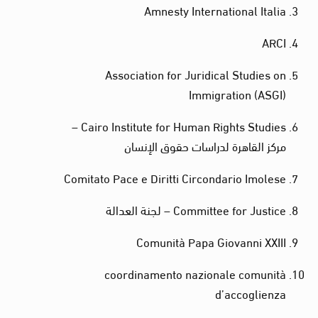
Amnesty International Italia
ARCI
Association for Juridical Studies on
Immigration (ASGI)
Cairo Institute for Human Rights Studies –
مركز القاهرة لدراسات حقوق الإنسان
Comitato Pace e Diritti Circondario Imolese
Committee for Justice – لجنة العدالة
Comunità Papa Giovanni XXIII
coordinamento nazionale comunità
d’accoglienza