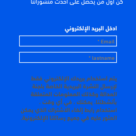
كن أول من يحصل على أحدث منشوراتنا
ادخل البريد الإلكتروني
يتم استخدام بريدك الإلكتروني فقط
لإرسال النشرة البريدية الخاصة بلجنة
العدالة وكذلك المعلومات المتعلقة
بأنشطتنا. يمكنك ، في أي وقت ،
استخدام رابط إلغاء الاشتراك الذي يمكن
العثور عليه في جميع رسائلنا الإلكترونية.