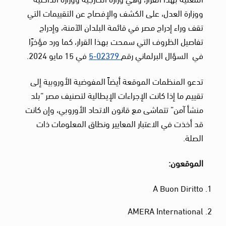
ووزارة العدل، على الكشف والإفصاح عن التقييمات التي
تقف وراء إدراج مصر في قائمة البلدان الآمنة، وإدراج
تفاصيل الظروف التي سمحت بهذا القرار، كما ورد مؤخرًا
في السؤال البرلماني رقم
02379-5
في 15 مايو 2024.
تدعو المنظمات الموقعة أيضاً المفوضية الأوروبية إلى
تقييم ما إذا كانت الإجراءات الإيطالية لتصنيف مصر “بلد
منشأ آمن” تتماشى مع قانون الاتحاد الأوروبي، وإن كانت
قد أخذت في الاعتبار المعايير ونطاق المعلومات ذات
الصلة.
الموقعون:
A Buon Diritto
AMERA International