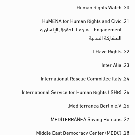
Human Rights Watch
HuMENA for Human Rights and Civic
Engagement – هيومينا لحقوق الإنسان و
المشاركة المدنية
I Have Rights
Inter Alia
International Rescue Committee Italy
International Service for Human Rights (ISHR)
Mediterranea Berlin e.V.
MEDITERRANEA Saving Humans
Middle East Democracy Center (MEDC)