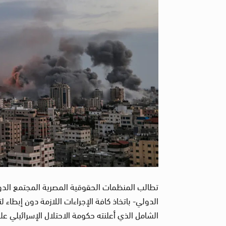
تطالب المنظمات الحقوقية المصرية المجتمع الدول
الدولي- باتخاذ كافة الإجراءات اللازمة دون إبطا
الشامل الذي أعلنته حكومة الاحتلال الإسرائيلي على القط