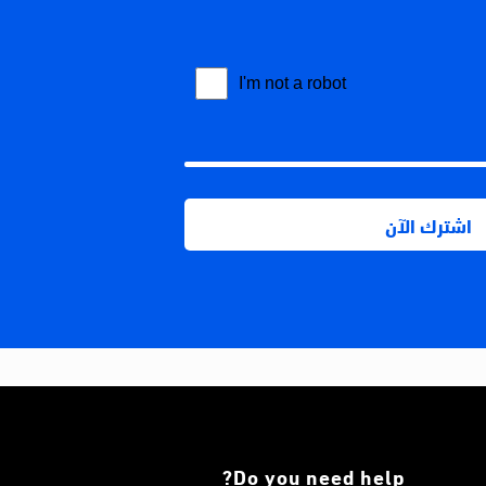
Do you need help?