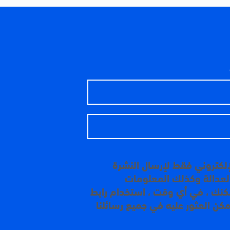
إلكتروني فقط لإرسال النشرة
 العدالة وكذلك المعلومات
مكنك ، في أي وقت ، استخدام رابط
مكن العثور عليه في جميع رسائلنا