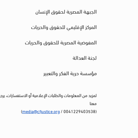
الجبهة المصرية لحقوق الإنسان
المركز الإقليمي للحقوق والحريات
المفوضية المصرية للحقوق والحريات
لجنة العدالة
مؤسسة حرية الفكر والتعبير
لمزيد من المعلومات والطلبات الإعلامية أو الاستفسارات، يرج
معنا
)
media@cfjustice.org
(0041229403538 /