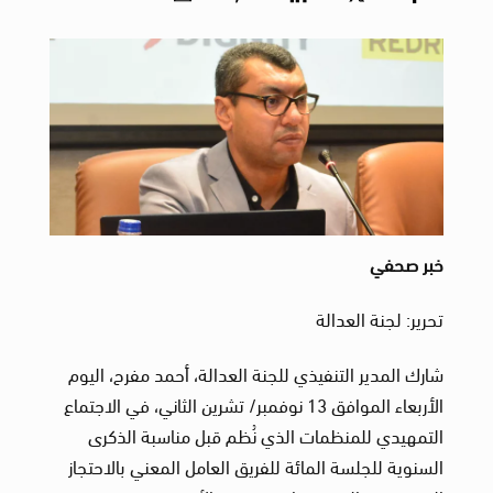
خبر صحفي
تحرير: لجنة العدالة
شارك المدير التنفيذي للجنة العدالة، أحمد مفرح، اليوم
الأربعاء الموافق 13 نوفمبر/ تشرين الثاني، في الاجتماع
التمهيدي للمنظمات الذي نُظم قبل مناسبة الذكرى
السنوية للجلسة المائة للفريق العامل المعني بالاحتجاز