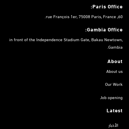
Paris Office:
60, rue François 1er, 75008 Paris, France.
Gambia
Office:
in front of the Independence Stadium Gate, Bakau Newtown,
Gambia.
About
About us
Our Work
Job opening
Latest
الأخبار