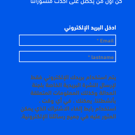
كن أول من يحصل على أحدث منشوراتنا
ادخل البريد الإلكتروني
يتم استخدام بريدك الإلكتروني فقط
لإرسال النشرة البريدية الخاصة بلجنة
العدالة وكذلك المعلومات المتعلقة
بأنشطتنا. يمكنك ، في أي وقت ،
استخدام رابط إلغاء الاشتراك الذي يمكن
العثور عليه في جميع رسائلنا الإلكترونية.