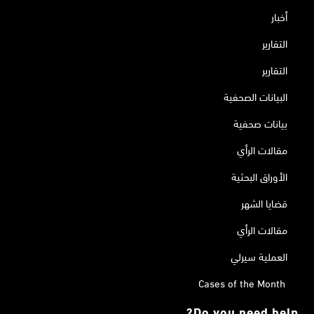
أخبار
التقارير
التقارير
البيانات الصحفية
بيانات صحفية
مقالات الرأي
الأوراق البحثية
قضايا الشهر
مقالات الرأي
العملية سيرلي
Cases of the Month
Do you need help?