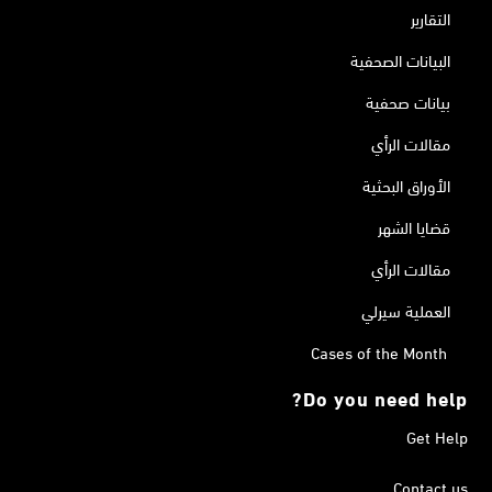
التقارير
البيانات الصحفية
بيانات صحفية
مقالات الرأي
الأوراق البحثية
قضايا الشهر
مقالات الرأي
العملية سيرلي
Cases of the Month
Do you need help?
Get Help
Contact us