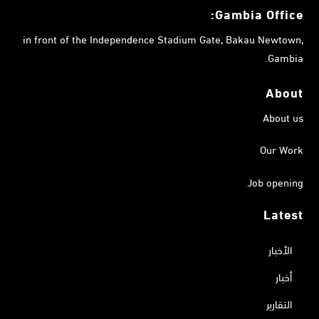
Gambia
Office:
in front of the Independence Stadium Gate, Bakau Newtown,
Gambia.
About
About us
Our Work
Job opening
Latest
الأخبار
أخبار
التقارير