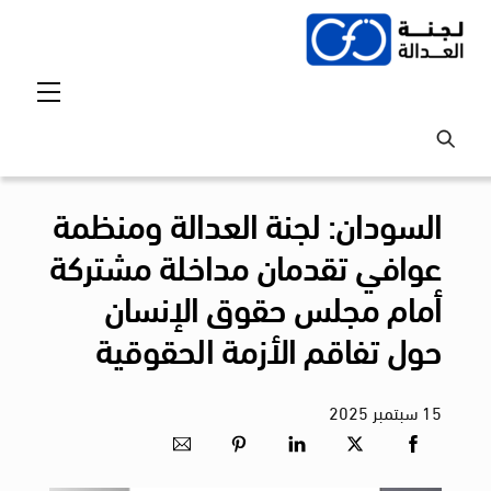
Ski
t
conten
Menu
السودان: لجنة العدالة ومنظمة
عوافي تقدمان مداخلة مشتركة
أمام مجلس حقوق الإنسان
حول تفاقم الأزمة الحقوقية
15
سبتمبر
2025