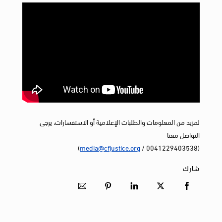
لمزيد من المعلومات والطلبات الإعلامية أو الاستفسارات، يرجى
التواصل معنا
)
media@cfjustice.org
(0041229403538 /
شارك