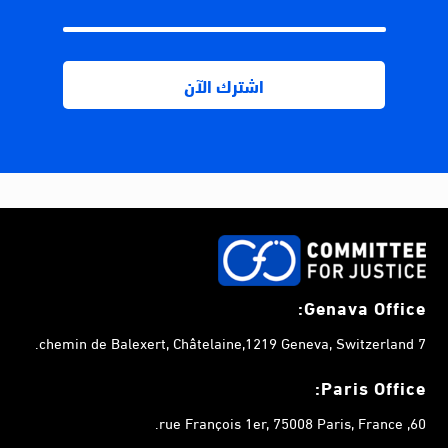
Genava Office:
7 chemin de Balexert, Châtelaine,1219 Geneva, Switzerland.
Paris Office:
60, rue François 1er, 75008 Paris, France.