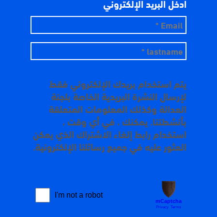
ادخل البريد الإلكتروني
يتم استخدام بريدك الإلكتروني فقط
لإرسال النشرة البريدية الخاصة بلجنة
العدالة وكذلك المعلومات المتعلقة
بأنشطتنا. يمكنك ، في أي وقت ،
استخدام رابط إلغاء الاشتراك الذي يمكن
العثور عليه في جميع رسائلنا الإلكترونية.