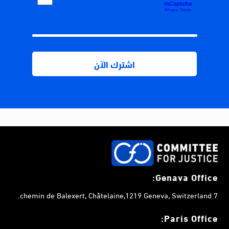
Genava Office:
7 chemin de Balexert, Châtelaine,1219 Geneva, Switzerland.
Paris Office: