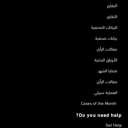
التقارير
التقارير
البيانات الصحفية
بيانات صحفية
مقالات الرأي
الأوراق البحثية
قضايا الشهر
مقالات الرأي
العملية سيرلي
Cases of the Month
Do you need help?
Get Help