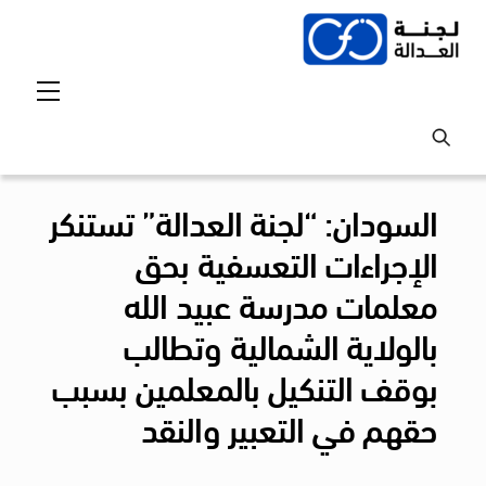
Ski
t
conten
Menu
السودان: “لجنة العدالة” تستنكر
الإجراءات التعسفية بحق
معلمات مدرسة عبيد الله
بالولاية الشمالية وتطالب
بوقف التنكيل بالمعلمين بسبب
حقهم في التعبير والنقد