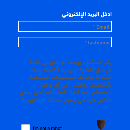
ادخل البريد الإلكتروني
يتم استخدام بريدك الإلكتروني فقط
لإرسال النشرة البريدية الخاصة بلجنة
العدالة وكذلك المعلومات المتعلقة
بأنشطتنا. يمكنك ، في أي وقت ،
استخدام رابط إلغاء الاشتراك الذي يمكن
العثور عليه في جميع رسائلنا الإلكترونية.