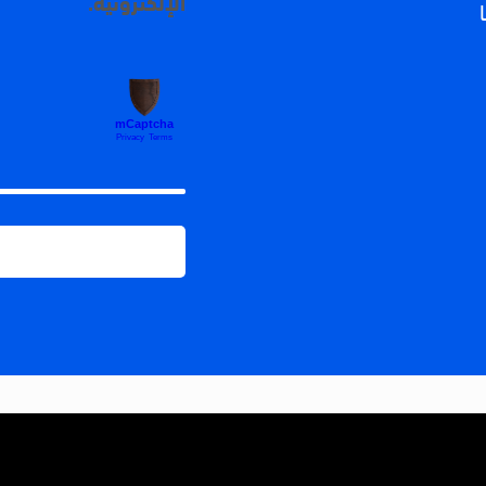
الإلكترونية.