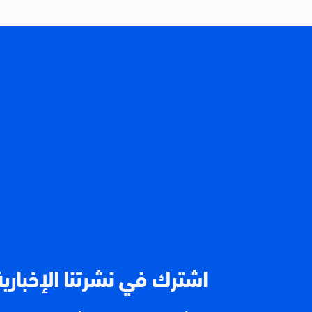
اشترك في نشرتنا الإخبارية