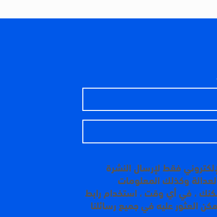
إلكتروني فقط لإرسال النشرة
 العدالة وكذلك المعلومات
مكنك ، في أي وقت ، استخدام رابط
مكن العثور عليه في جميع رسائلنا