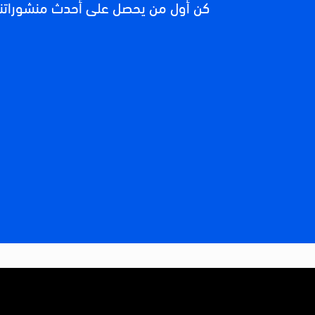
كن أول من يحصل على أحدث منشوراتنا