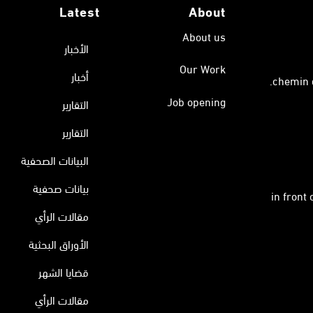
Latest
About
About us
الأخبار
Our Work
أخبار
Job opening
التقارير
التقارير
البيانات الصحفية
بيانات صحفية
in front
مقالات الرأي
الأوراق البحثية
قضايا الشهر
مقالات الرأي