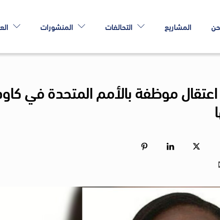
حن
المشاريع
التحالفات
المنشورات
الع
 اعتقال موظفة بالأمم المتحدة في كاود