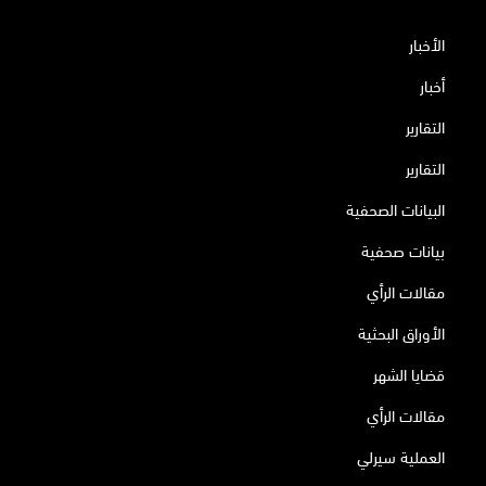
الأخبار
أخبار
التقارير
التقارير
البيانات الصحفية
بيانات صحفية
مقالات الرأي
الأوراق البحثية
قضايا الشهر
مقالات الرأي
العملية سيرلي