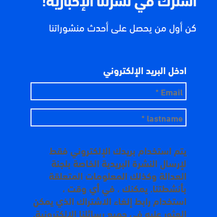
كن أول من يحصل على أحدث منشوراتنا
ادخل البريد الإلكتروني
يتم استخدام بريدك الإلكتروني فقط
لإرسال النشرة البريدية الخاصة بلجنة
العدالة وكذلك المعلومات المتعلقة
بأنشطتنا. يمكنك ، في أي وقت ،
استخدام رابط إلغاء الاشتراك الذي يمكن
العثور عليه في جميع رسائلنا الإلكترونية.