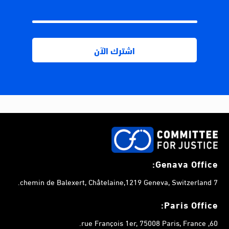
Genava Office:
7 chemin de Balexert, Châtelaine,1219 Geneva, Switzerland.
Paris Office:
60, rue François 1er, 75008 Paris, France.