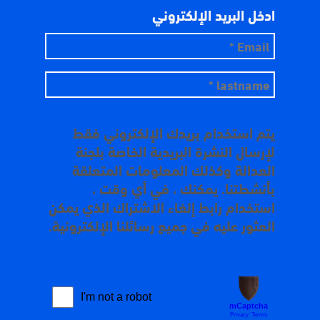
ادخل البريد الإلكتروني
يتم استخدام بريدك الإلكتروني فقط
لإرسال النشرة البريدية الخاصة بلجنة
العدالة وكذلك المعلومات المتعلقة
بأنشطتنا. يمكنك ، في أي وقت ،
استخدام رابط إلغاء الاشتراك الذي يمكن
العثور عليه في جميع رسائلنا الإلكترونية.