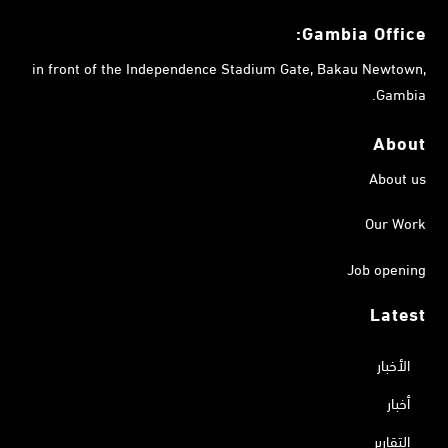
Gambia
Office:
in front of the Independence Stadium Gate, Bakau Newtown,
Gambia.
About
About us
Our Work
Job opening
Latest
الأخبار
أخبار
التقارير