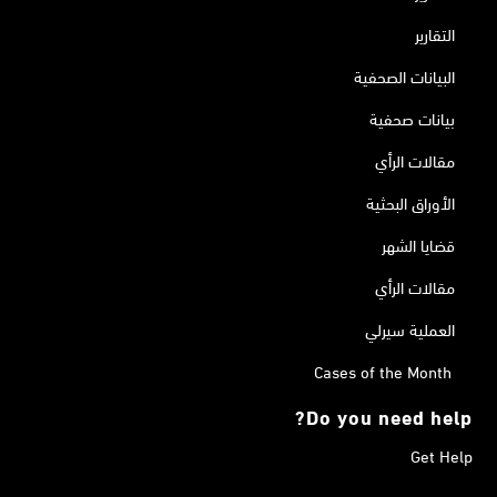
التقارير
البيانات الصحفية
بيانات صحفية
مقالات الرأي
الأوراق البحثية
قضايا الشهر
مقالات الرأي
العملية سيرلي
Cases of the Month
Do you need help?
Get Help