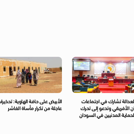
لعدالة تشارك في اجتماعات
الأبيض على حافة الهاوية: تحذيرا
ان الأفريقي وتدعو إلى تحرك
عاجلة من تكرار مأساة الفاشر
حماية المدنيين في السودان