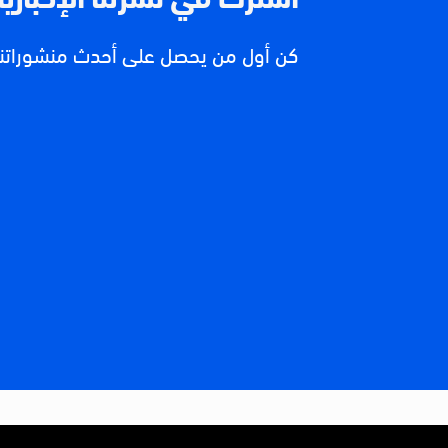
كن أول من يحصل على أحدث منشوراتنا