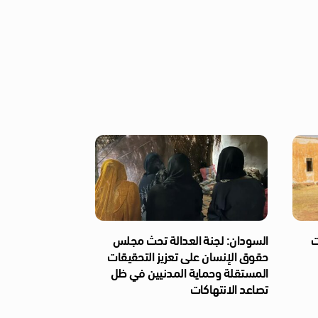
ت
السودان: لجنة العدالة تحث مجلس
حقوق الإنسان على تعزيز التحقيقات
المستقلة وحماية المدنيين في ظل
تصاعد الانتهاكات