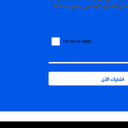
مكن العثور عليه في جميع رسائلنا