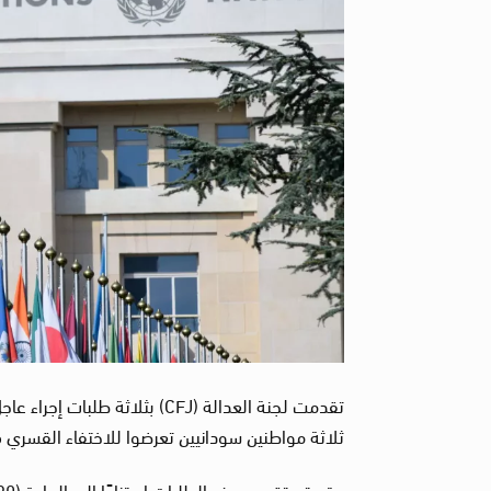
ثلاثة مواطنين سودانيين تعرضوا للاختفاء القسري