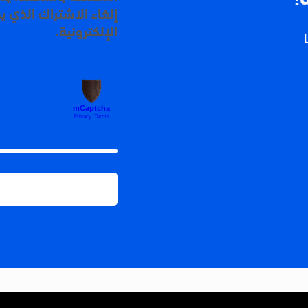
إلغاء الاشتراك الذي ي
الإلكترونية.