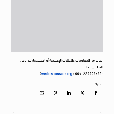
لمزيد من المعلومات والطلبات الإعلامية أو الاستفسارات، يرجى
التواصل معنا
)
media@cfjustice.org
(0041229403538 /
شارك