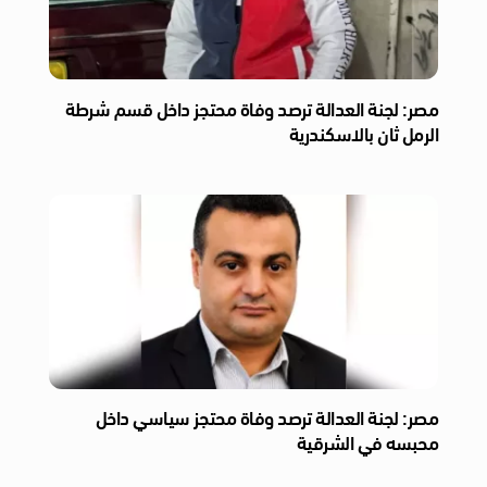
مصر: لجنة العدالة ترصد وفاة محتجز داخل قسم شرطة
الرمل ثان بالاسكندرية
مصر: لجنة العدالة ترصد وفاة محتجز سياسي داخل
محبسه في الشرقية