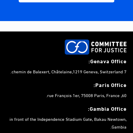
Genava Office:
7 chemin de Balexert, Châtelaine,1219 Geneva, Switzerland.
Paris Office:
60, rue François 1er, 75008 Paris, France.
Gambia
Office:
in front of the Independence Stadium Gate, Bakau Newtown,
Gambia.