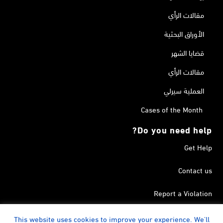
مقالات الرأي
الأوراق البحثية
قضايا الشهر
مقالات الرأي
العملية سيرلي
Cases of the Month
Do you need help?
Get Help
Contact us
Report a Violation
Search in the Terrorism List
This website uses cookies to improve your experience. We'll