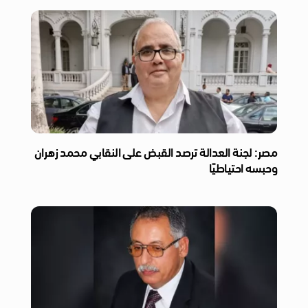
مصر: لجنة العدالة ترصد القبض على النقابي محمد زهران
وحبسه احتياطيًا