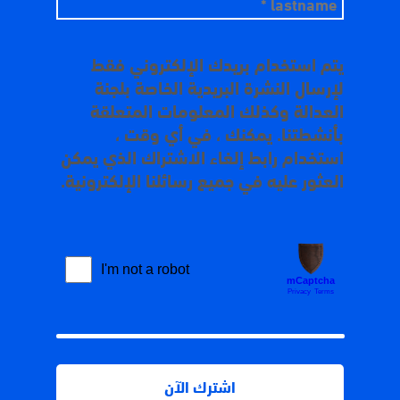
يتم استخدام بريدك الإلكتروني فقط
لإرسال النشرة البريدية الخاصة بلجنة
العدالة وكذلك المعلومات المتعلقة
بأنشطتنا. يمكنك ، في أي وقت ،
استخدام رابط إلغاء الاشتراك الذي يمكن
العثور عليه في جميع رسائلنا الإلكترونية.