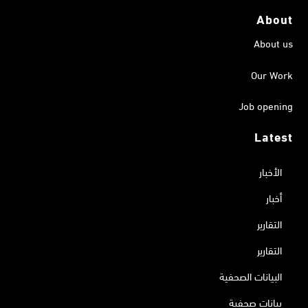
About
About us
Our Work
Job opening
Latest
الأخبار
أخبار
التقارير
التقارير
البيانات الصحفية
بيانات صحفية