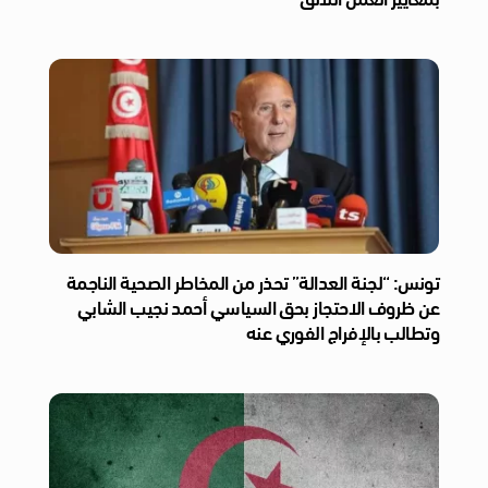
تونس: “لجنة العدالة” تحذر من المخاطر الصحية الناجمة
عن ظروف الاحتجاز بحق السياسي أحمد نجيب الشابي
وتطالب بالإفراج الفوري عنه