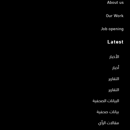
About us
Our Work
Job opening
Latest
الأخبار
أخبار
التقارير
التقارير
البيانات الصحفية
بيانات صحفية
مقالات الرأي