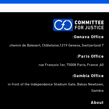
Genava Office:
7 chemin de Balexert, Châtelaine,1219 Geneva, Switzerland.
Paris Office:
60, rue François 1er, 75008 Paris, France.
Gambia
Office:
in front of the Independence Stadium Gate, Bakau Newtown,
Gambia.
About