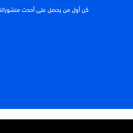
كن أول من يحصل على أحدث منشوراتنا