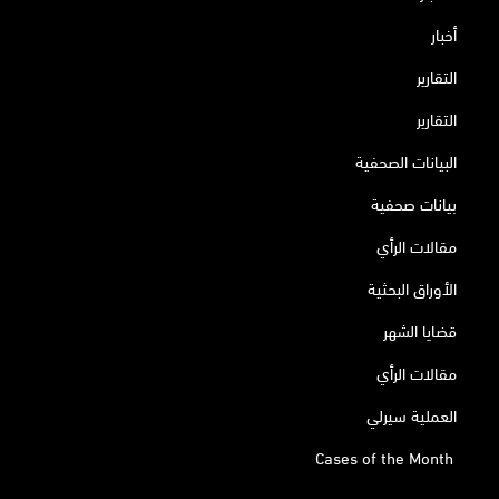
أخبار
التقارير
التقارير
البيانات الصحفية
بيانات صحفية
مقالات الرأي
الأوراق البحثية
قضايا الشهر
مقالات الرأي
العملية سيرلي
Cases of the Month