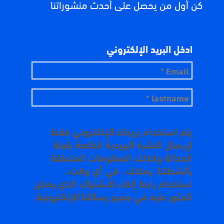
كن أول من يحصل على أحدث منشوراتنا
ادخل البريد الإلكتروني
يتم استخدام بريدك الإلكتروني فقط
لإرسال النشرة البريدية الخاصة بلجنة
العدالة وكذلك المعلومات المتعلقة
بأنشطتنا. يمكنك ، في أي وقت ،
استخدام رابط إلغاء الاشتراك الذي يمكن
العثور عليه في جميع رسائلنا الإلكترونية.