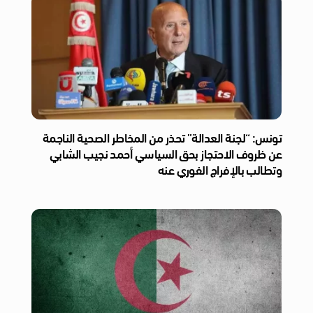
تونس: “لجنة العدالة” تحذر من المخاطر الصحية الناجمة
عن ظروف الاحتجاز بحق السياسي أحمد نجيب الشابي
وتطالب بالإفراج الفوري عنه