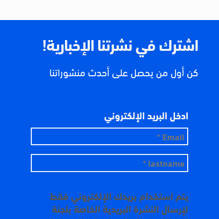
اشترك في نشرتنا الإخبارية!
كن أول من يحصل على أحدث منشوراتنا
ادخل البريد الإلكتروني
يتم استخدام بريدك الإلكتروني فقط
لإرسال النشرة البريدية الخاصة بلجنة