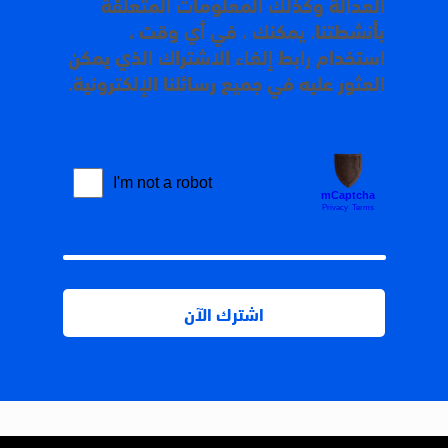
العدالة وكذلك المعلومات المتعلقة
بأنشطتنا. يمكنك ، في أي وقت ،
استخدام رابط إلغاء الاشتراك الذي يمكن
العثور عليه في جميع رسائلنا الإلكترونية.