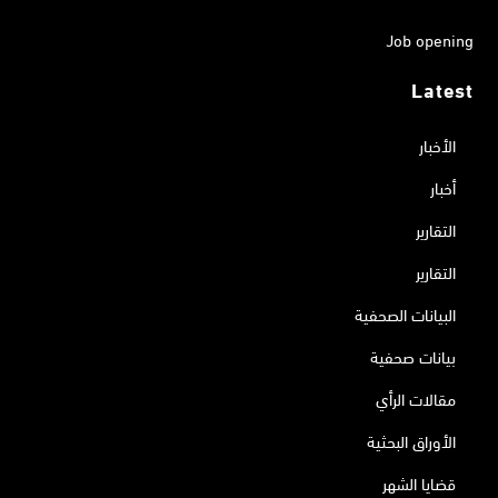
Job opening
Latest
الأخبار
أخبار
التقارير
التقارير
البيانات الصحفية
بيانات صحفية
مقالات الرأي
الأوراق البحثية
قضايا الشهر