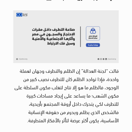
قالت “لجنة العدالة” إن الظلم والتطرف وجهان لعملة
واحدة، فإذا تواجد الظلم كان للتطرف نصيب كبير من
الوجود، فالظلم ما هو إلا نتاج لتغلب مكون السلطة على
مكون الشعب؛ ما يساعد على إيجاد مساحات كبيرة
للتطرف لكي يتحرك داخل أروقة المجتمع بأريحية،
فالشخص الذي يظلم ويحرم من حقوقه الإنسانية
الأساسية، يكون أكثر عرضة لتأثر بالأفكار المتطرفة.