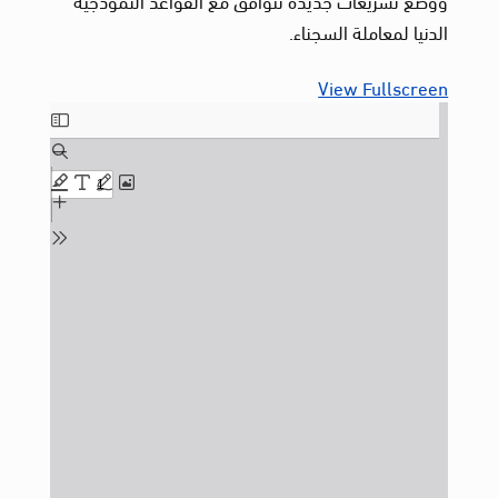
الدنيا لمعاملة السجناء.
View Fullscreen
Skip
to
PDF
content