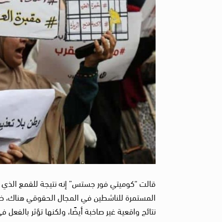
المستمرة للناشطين في المجال الحقوقي هناك، ظهر
نتائج واقعية غير صاخبة أيضًا، ولكنها تؤثر بالف