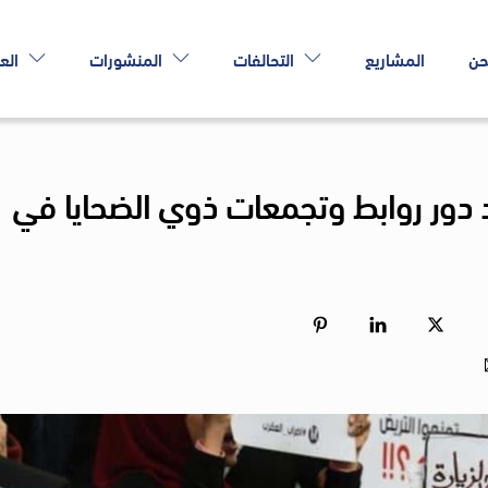
حن
المشاريع
التحالفات
المنشورات
الع
دور روابط وتجمعات ذوي الضحايا في