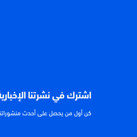
اشترك في نشرتنا الإخبارية
كن أول من يحصل على أحدث منشوراتنا