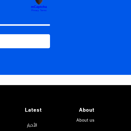
Latest
About
About us
الأخبار