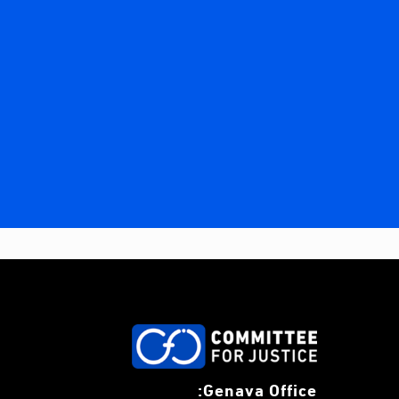
Genava Office: