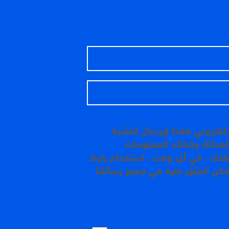
إلكتروني فقط لإرسال النشرة
 العدالة وكذلك المعلومات
مكنك ، في أي وقت ، استخدام رابط
مكن العثور عليه في جميع رسائلنا