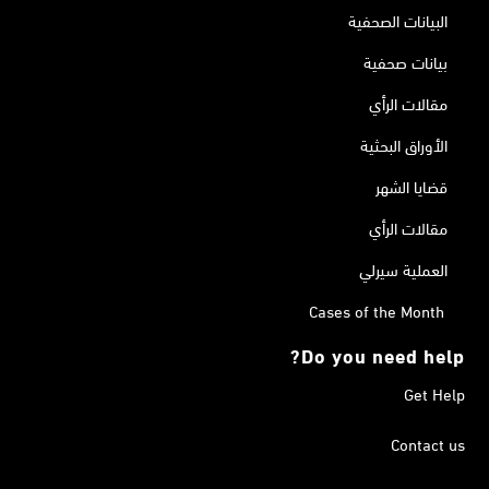
البيانات الصحفية
بيانات صحفية
مقالات الرأي
الأوراق البحثية
قضايا الشهر
مقالات الرأي
العملية سيرلي
Cases of the Month
Do you need help?
Get Help
Contact us