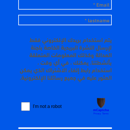
يتم استخدام بريدك الإلكتروني فقط
لإرسال النشرة البريدية الخاصة بلجنة
العدالة وكذلك المعلومات المتعلقة
بأنشطتنا. يمكنك ، في أي وقت ،
استخدام رابط إلغاء الاشتراك الذي يمكن
العثور عليه في جميع رسائلنا الإلكترونية.