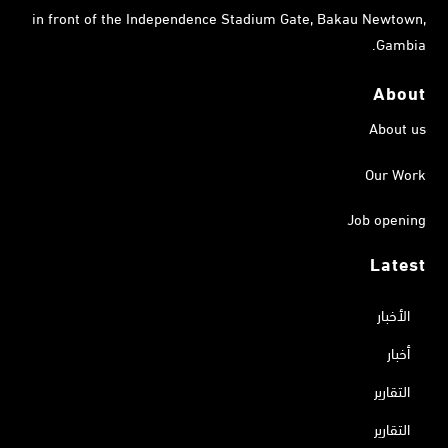
in front of the Independence Stadium Gate, Bakau Newtown,
Gambia.
About
About us
Our Work
Job opening
Latest
الأخبار
أخبار
التقارير
التقارير