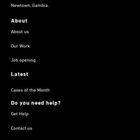
Newtown, Gambia.
About
About us
Our Work
Job opening
Latest
Cases of the Month
Do you need help?
Get Help
Contact us