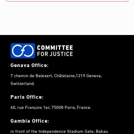
Genava Office:
7 chemin de Balexert, Châtelaine,1219 Geneva,
Switzerland.
Paris Office:
60, rue François 1er, 75008 Paris, France.
Gambia
Office:
in front of the Independence Stadium Gate, Bakau