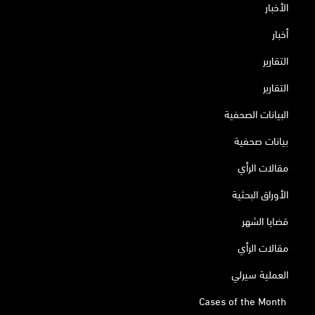
الأخبار
أخبار
التقارير
التقارير
البيانات الصحفية
بيانات صحفية
مقالات الرأي
الأوراق البحثية
قضايا الشهر
مقالات الرأي
العملية سيرلي
Cases of the Month