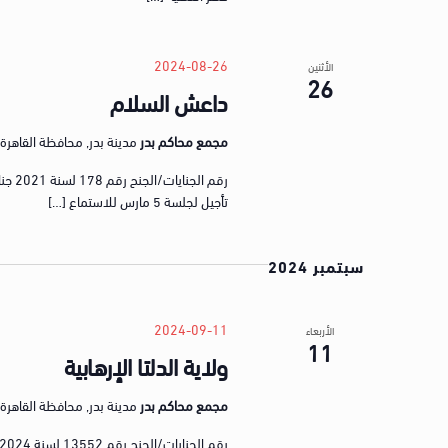
2024-08-26
الأثنين
26
داعش السلام
مجمع محاكم بدر
مدينة بدر, محافظة القاهرة, gypt
تأجيل لجلسة 5 مارس للاستماع […]
سبتمبر 2024
2024-09-11
الأربعاء
11
ولاية الدلتا الإرهابية
مجمع محاكم بدر
مدينة بدر, محافظة القاهرة, gypt