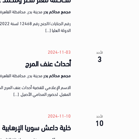
مجمع محاكم بدر
مدينة بدر, محافظة القاهرة, gypt
الدولة العليا […]
2024-11-03
الأحد
3
أحداث عنف المرج
مجمع محاكم بدر
مدينة بدر, محافظة القاهرة, gypt
المقبل، لحضور المحامي الأصيل. […]
2024-11-10
الأحد
10
خلية داعش سوريا الإرهابية