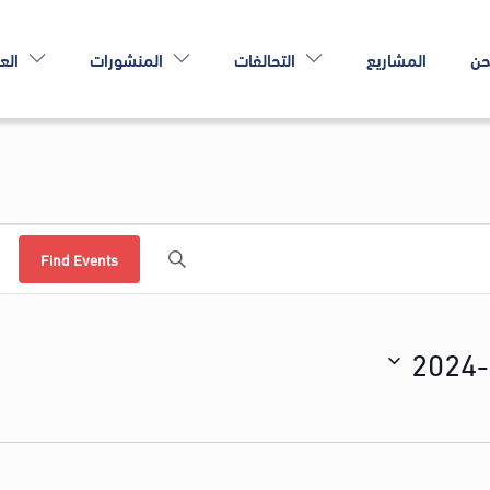
حن
المشاريع
التحالفات
المنشورات
الع
Find Events
2024-