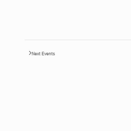
Next
Events