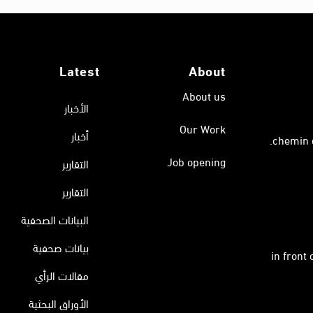
Latest
About
About us
الأخبار
Our Work
أخبار
Job opening
التقارير
التقارير
البيانات الصحفية
بيانات صحفية
in front
مقالات الرأي
الأوراق البحثية