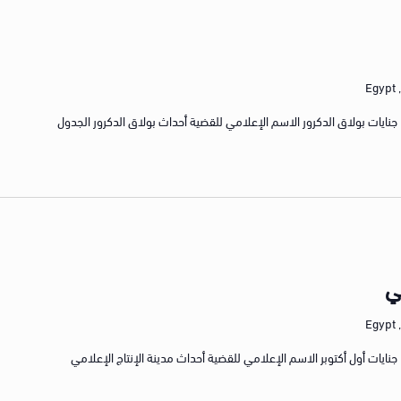
E
رقم الجنايات/الجنح رقم 19629 لسنة 2014 جنايات بولاق الدكرور الاسم الإعلامي للقضية أحداث بولاق الدكرور الجدول
مي
E
رقم الجنايات/الجنح رقم 10279 لسنة 2014 جنايات أول أكتوبر الاسم الإعلامي للقضية أحداث مدينة الإنتاج الإعلامي