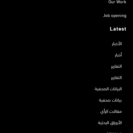
Our Work
Job opening
Latest
الأخبار
أخبار
التقارير
التقارير
البيانات الصحفية
بيانات صحفية
مقالات الرأي
الأوراق البحثية