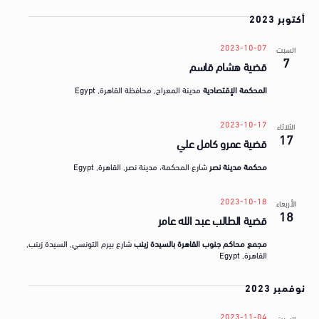
أكتوبر 2023
2023-10-07
السبت
7
قضية هشام قاسم
المحكمة الإقتصادية
مدينة المعراج, محافظة القاهرة, Egypt
2023-10-17
الثلاثاء
17
قضية عمرو كامل علي
محكمة مدينة نصر
شارع المحكمة، مدينة نصر‬, القاهرة‬, Egypt
2023-10-18
الأربعاء
18
قضية الطالب عبد الله عامر
مجمع محاكم جنوب القاهرة بالسيدة زينب
شارع بيرم التونسي, السيدة زينب,
القاهرة, Egypt
نوفمبر 2023
2023-11-04
السبت