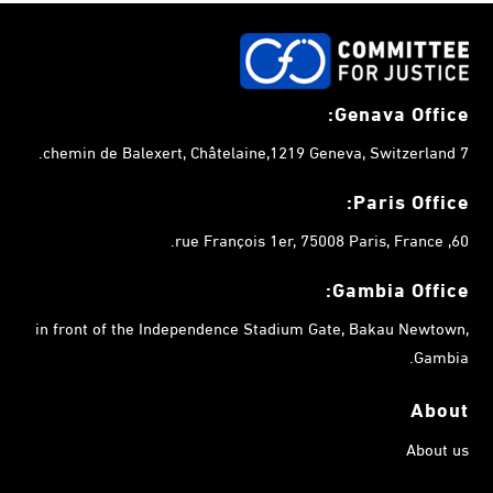
Genava Office:
7 chemin de Balexert, Châtelaine,1219 Geneva, Switzerland.
Paris Office:
60, rue François 1er, 75008 Paris, France.
Gambia
Office:
in front of the Independence Stadium Gate, Bakau Newtown,
Gambia.
About
About us